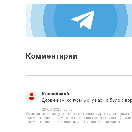
Комментарии
Каспийский
Дарвинизм, конченные, у нас не было с в
29.09.2020, 22:45
Комментарии могут оставлять только зарегистрированны
комментариев не имеет отношения к редакционной полит
комментариев, оставляемых пользователями сайта.