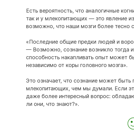
Есть вероятность, что аналогичные когн
так и у млекопитающих — это явление и
возможно, что наши мозги более тесно 
«Последние общие предки людей и воро
— Возможно, сознание возникло тогда и
способность накапливать опыт может бы
независимо от коры головного мозга».
Это означает, что сознание может быть
млекопитающих, чем мы думали. Если эт
даже более интересный вопрос: облада
ли они, что знают?».