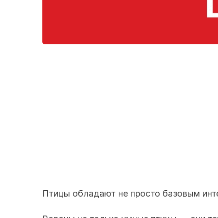
Птицы обладают не просто базовым инт