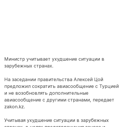
Министр учитывает ухудшение ситуации в
зарубежных странах.
На заседании правительства Алексей Цой
предложил сократить авиасообщение с Турцией
и не возобновлять дополнительные
авиасообщение с другими странами, передает
zakon.kz.
Учитывая ухудшение ситуации в зарубежных