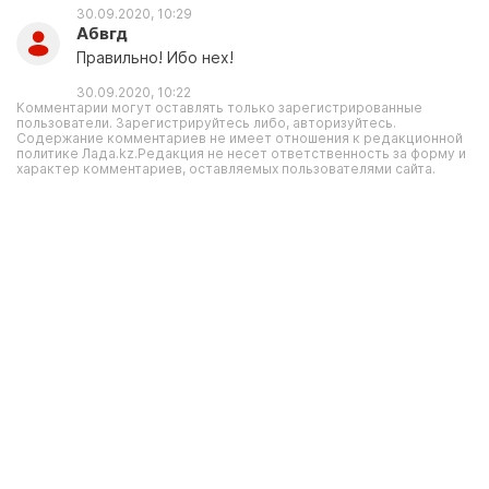
30.09.2020, 10:29
Абвгд
Правильно! Ибо нех!
30.09.2020, 10:22
Комментарии могут оставлять только зарегистрированные
пользователи. Зарегистрируйтесь либо, авторизуйтесь.
Содержание комментариев не имеет отношения к редакционной
политике Лада.kz.Редакция не несет ответственность за форму и
характер комментариев, оставляемых пользователями сайта.