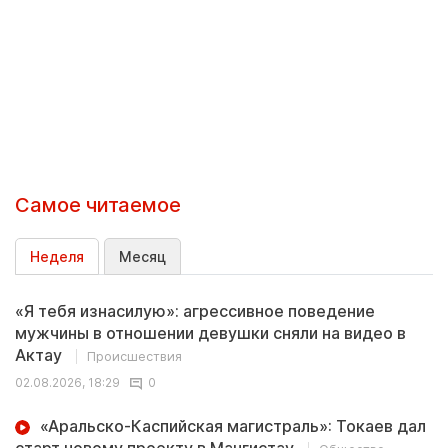
Самое читаемое
Неделя
Месяц
«Я тебя изнасилую»: агрессивное поведение
мужчины в отношении девушки сняли на видео в
Актау
Происшествия
02.08.2026, 18:29
0
«Аральско-Каспийская магистраль»: Токаев дал