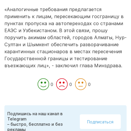
«Аналогичные требования предлагается
применить к лицам, пересекающим госграницу в
пунктах пропуска на автопереходах со странами
ЕАЭС и Узбекистаном. В этой связи, прошу
поручить акимам областей, городов Алматы, Нур-
Султан и Шымкент обеспечить разворачивание
карантинных стационаров в местах пересечения
Государственной границы и тестирование
въезжающих лиц», - заключил глава Минздрава.
0
0
0
Подпишись на наш канал в
Telegram
Подписаться
– быстро, бесплатно и без
рекламы