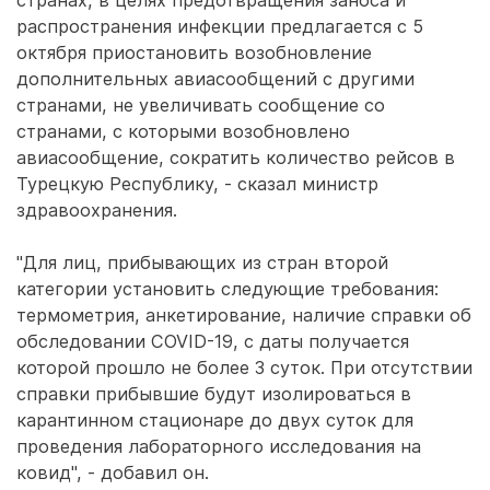
странах, в целях предотвращения заноса и
распространения инфекции предлагается с 5
октября приостановить возобновление
дополнительных авиасообщений с другими
странами, не увеличивать сообщение со
странами, с которыми возобновлено
авиасообщение, сократить количество рейсов в
Турецкую Республику, - сказал министр
здравоохранения.
"Для лиц, прибывающих из стран второй
категории установить следующие требования:
термометрия, анкетирование, наличие справки об
обследовании COVID-19, с даты получается
которой прошло не более 3 суток. При отсутствии
справки прибывшие будут изолироваться в
карантинном стационаре до двух суток для
проведения лабораторного исследования на
ковид", - добавил он.