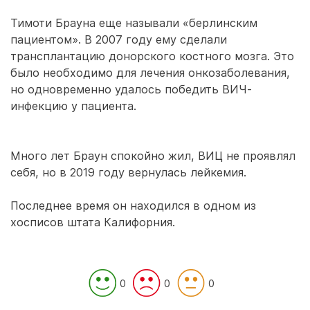
Тимоти Брауна еще называли «берлинским
пациентом». В 2007 году ему сделали
трансплантацию донорского костного мозга. Это
было необходимо для лечения онкозаболевания,
но одновременно удалось победить ВИЧ-
инфекцию у пациента.
Много лет Браун спокойно жил, ВИЦ не проявлял
себя, но в 2019 году вернулась лейкемия.
Последнее время он находился в одном из
хосписов штата Калифорния.
0
0
0