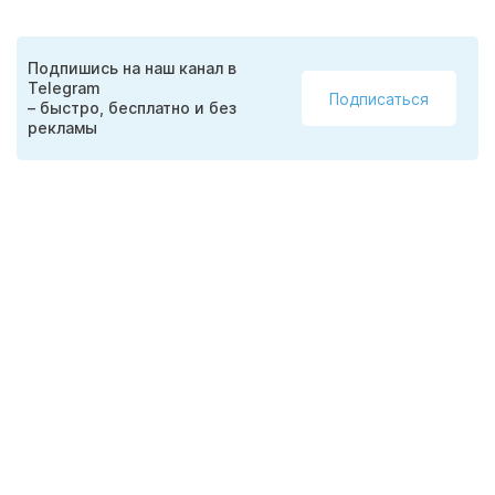
Подпишись на наш канал в
Telegram
Подписаться
– быстро, бесплатно и без
рекламы