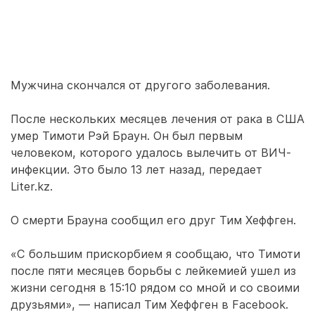
Мужчина скончался от другого заболевания.
После нескольких месяцев лечения от рака в США
умер Тимоти Рэй Браун. Он был первым
человеком, которого удалось вылечить от ВИЧ-
инфекции. Это было 13 лет назад, передает
Liter.kz.
О смерти Брауна сообщил его друг Тим Хеффген.
«С большим прискорбием я сообщаю, что Тимоти
после пяти месяцев борьбы с лейкемией ушел из
жизни сегодня в 15:10 рядом со мной и со своими
друзьями», — написал Тим Хеффген в Facebook.