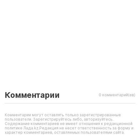
Комментарии
0 комментарий(ев)
Комментарии могут оставлять только зарегистрированные
пользователи. Зарегистрируйтесь либо, авторизуйтесь.
Содержание комментариев не имеет отношения к редакционной
политике Лада.kz.Редакция не несет ответственность за форму и
характер комментариев, оставляемых пользователями сайта.