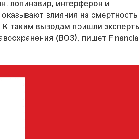
н, лопинавир, интерферон и
 оказывают влияния на смертность
. К таким выводам пришли эксперт
воохранения (ВОЗ), пишет Financia