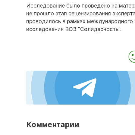
Исследование было проведено на матери
не прошло этап рецензирования эксперт
проводилось в рамках международного 
исследования ВОЗ "Солидарность".
Комментарии