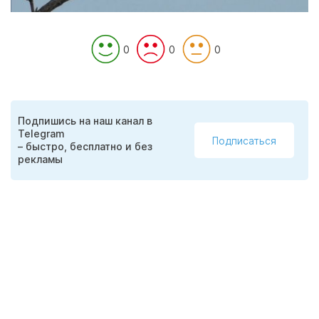
0
0
0
Подпишись на наш канал в
Telegram
Подписаться
– быстро, бесплатно и без
рекламы