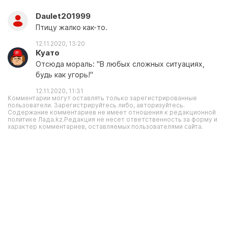
Daulet201999
Птицу жалко как-то.
12.11.2020, 13:20
Куато
Отсюда мораль: "В любых сложных ситуациях,
будь как угорь!"
12.11.2020, 11:31
Комментарии могут оставлять только зарегистрированные
пользователи. Зарегистрируйтесь либо, авторизуйтесь.
Содержание комментариев не имеет отношения к редакционной
политике Лада.kz.Редакция не несет ответственность за форму и
характер комментариев, оставляемых пользователями сайта.