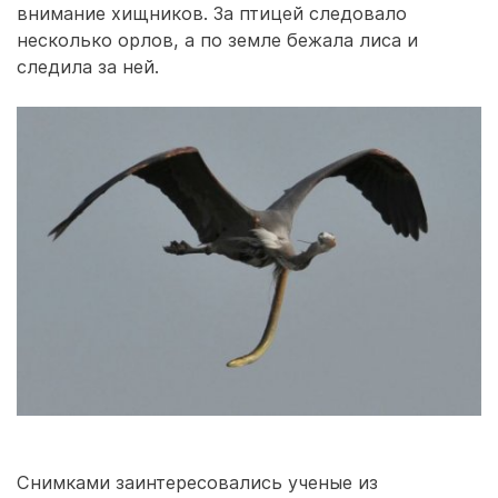
внимание хищников. За птицей следовало
несколько орлов, а по земле бежала лиса и
следила за ней.
Снимками заинтересовались ученые из