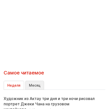
Самое читаемое
Неделя
Месяц
Художник из Актау три дня и три ночи рисовал
портрет Джеки Чана на грузовом