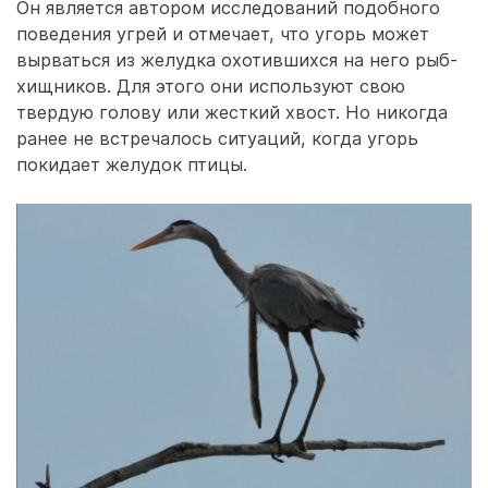
Он является автором исследований подобного
поведения угрей и отмечает, что угорь может
вырваться из желудка охотившихся на него рыб-
хищников. Для этого они используют свою
твердую голову или жесткий хвост. Но никогда
ранее не встречалось ситуаций, когда угорь
покидает желудок птицы.