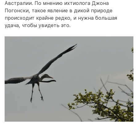
Австралии. По мнению ихтиолога Джона
Погонски, такое явление в дикой природе
происходит крайне редко, и нужна большая
удача, чтобы увидеть это.