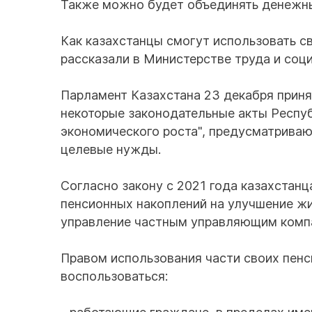
Также можно будет объединять денежны
Как казахстанцы смогут использовать с
рассказали в Министерстве труда и соци
Парламент Казахстана 23 декабря приня
некоторые законодательные акты Респу
экономического роста", предусматриваю
целевые нужды.
Согласно закону с 2021 года казахстан
пенсионных накоплений на улучшение жи
управление частным управляющим комп
Правом использования части своих пен
воспользоваться: