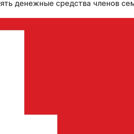
ять денежные средства членов се