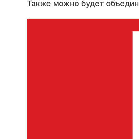
Также можно будет объедин