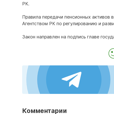
РК.
Правила передачи пенсионных активов 
Агентством РК по регулированию и разв
Закон направлен на подпись главе госуд
Комментарии