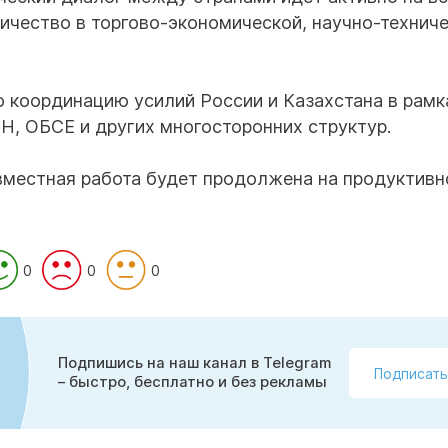
ичество в торгово-экономической, научно-техниче
 координацию усилий России и Казахстана в рамк
Н, ОБСЕ и других многосторонних структур.
овместная работа будет продолжена на продуктив
0
0
0
Подпишись на наш канал в Telegram
Подписать
– быстро, бесплатно и без рекламы