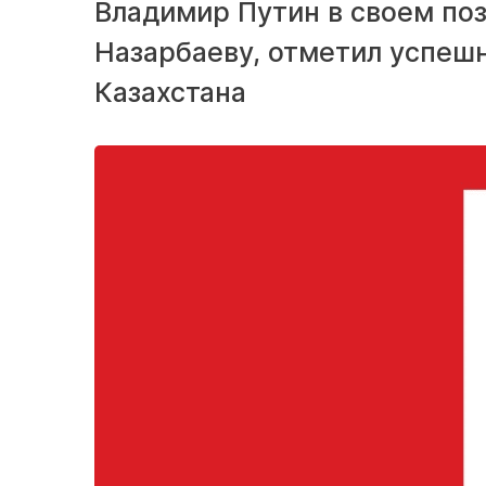
Владимир Путин в своем по
Назарбаеву, отметил успеш
Казахстана