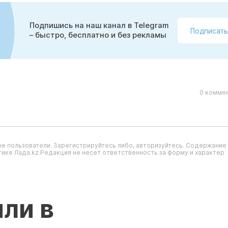
Подпишись на наш канал в Telegram
Подписать
– быстро, бесплатно и без рекламы
0 коммен
е пользователи. Зарегистрируйтесь либо, авторизуйтесь. Содержание
ике Лада.kz.Редакция не несет ответственность за форму и характер
ли в