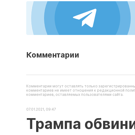
Комментарии
Комментарии могут оставлять только зарегистрированны
комментариев не имеет отношения к редакционной полит
комментариев, оставляемых пользователями сайта.
07.01.2021, 09:47
Трампа обвини