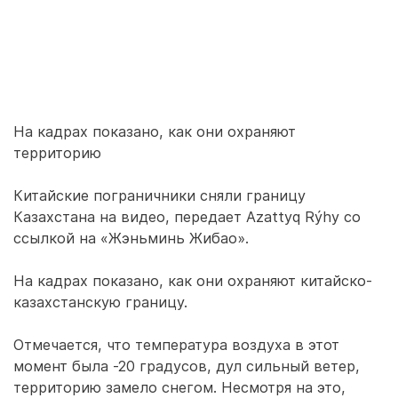
На кадрах показано, как они охраняют
территорию
Китайские пограничники сняли границу
Казахстана на видео, передает Azattyq Rýhy со
ссылкой на «Жэньминь Жибао».
На кадрах показано, как они охраняют китайско-
казахстанскую границу.
Отмечается, что температура воздуха в этот
момент была -20 градусов, дул сильный ветер,
территорию замело снегом. Несмотря на это,