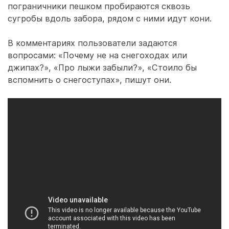
пограничники пешком пробираются сквозь
сугробы вдоль забора, рядом с ними идут кони.
В комментариях пользователи задаются
вопросами: «Почему не на снегоходах или
джипах?», «Про лыжи забыли?», «Стоило бы
вспомнить о снегоступах», пишут они.