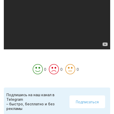
0
0
0
Подпишись на наш канал в
Telegram
Подписаться
– быстро, бесплатно и без
рекламы