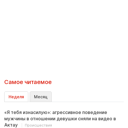
Самое читаемое
Неделя
Месяц
«Я тебя изнасилую»: агрессивное поведение
мужчины в отношении девушки сняли на видео в
Актау
Происшествия