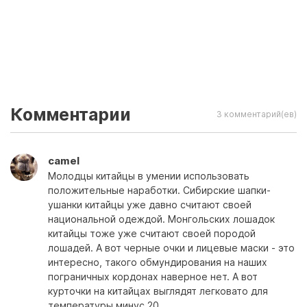
Комментарии
3 комментарий(ев)
camel
Молодцы китайцы в умении использовать
положительные наработки. Сибирские шапки-
ушанки китайцы уже давно считают своей
национальной одеждой. Монгольских лошадок
китайцы тоже уже считают своей породой
лошадей. А вот черные очки и лицевые маски - это
интересно, такого обмундирования на наших
пограничных кордонах наверное нет. А вот
курточки на китайцах выглядят легковато для
температуры минус 20.