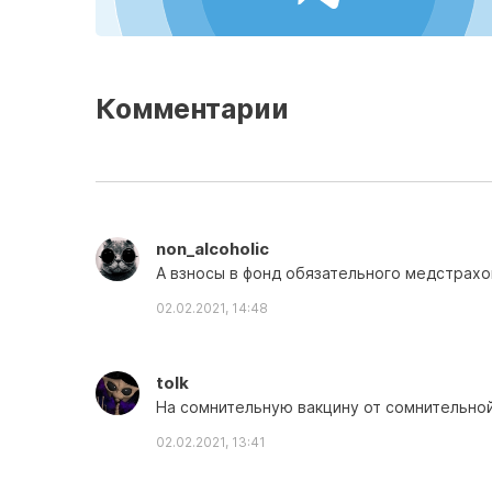
Комментарии
non_alcoholic
А взносы в фонд обязательного медстрахо
02.02.2021, 14:48
tolk
На сомнительную вакцину от сомнительно
02.02.2021, 13:41