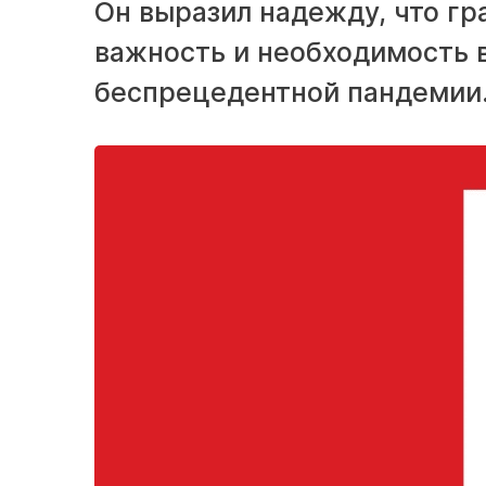
Он выразил надежду, что г
важность и необходимость 
беспрецедентной пандемии