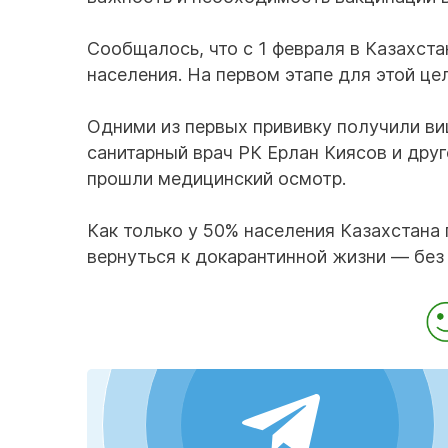
Сообщалось, что с 1 февраля в Казахст
населения. На первом этапе для этой це
Одними из первых прививку получили ви
санитарный врач РК Ерлан Киясов и дру
прошли медицинский осмотр.
Как только у 50% населения Казахстана
вернуться к докарантинной жизни — без