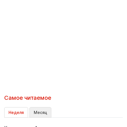
Самое читаемое
Неделя
Месяц