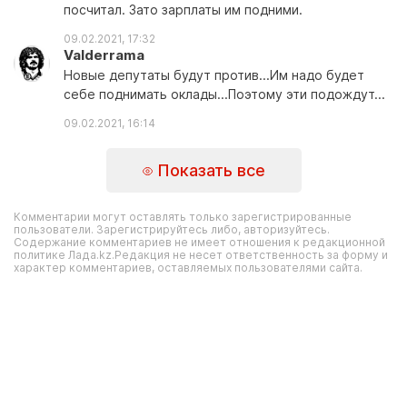
посчитал. Зато зарплаты им подними.
09.02.2021, 17:32
Valderrama
Новые депутаты будут против...Им надо будет
себе поднимать оклады...Поэтому эти подождут...
09.02.2021, 16:14
Показать все
Комментарии могут оставлять только зарегистрированные
пользователи. Зарегистрируйтесь либо, авторизуйтесь.
Содержание комментариев не имеет отношения к редакционной
политике Лада.kz.Редакция не несет ответственность за форму и
характер комментариев, оставляемых пользователями сайта.