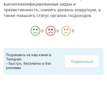
высококвалифицированные кадры и
преемственность, снизить уровень коррупции, а
также повысить статус органов госдоходов.
0
0
0
Подпишись на наш канал в
Telegram
Подписаться
– быстро, бесплатно и без
рекламы