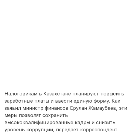
Налоговикам в Казахстане планируют повысить
заработные платы и ввести единую форму. Как
заявил министр финансов Ерулан Жамаубаев, эти
меры позволят сохранить
высококвалифицированные кадры и снизить
уровень коррупции, передает корреспондент