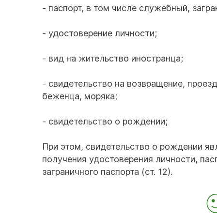
- паспорт, в том числе служебный, загр
- удостоверение личности;
- вид на жительство иностранца;
- свидетельство на возвращение, проез
беженца, моряка;
- свидетельство о рождении;
При этом, свидетельство о рождении я
получения удостоверения личности, пас
заграничного паспорта (ст. 12).