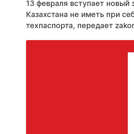
13 февраля вступает новый 
Казахстана не иметь при се
техпаспорта, передает zakon