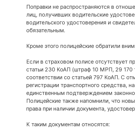
Поправки не распространяются в отноше
лиц, получивших водительские удостове
водительского удостоверения и свидете
обязательным.
Кроме этого полицейские обратили вним
Если в страховом полисе отсутствует пр
статьи 230 КоАП (штраф 10 МРП, 29 170 
соответствии со статьей 797 КоАП. С от
регистрации транспортного средства, на
единственным подтверждением законнос
Полицейские также напомнили, что новы
права при наличии документа, удостове
К таким документам относятся: