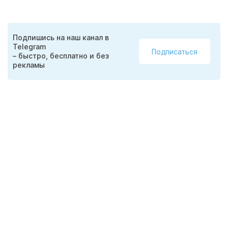
Подпишись на наш канал в
Telegram
Подписаться
– быстро, бесплатно и без
рекламы