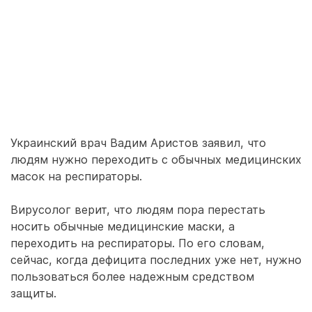
Украинский врач Вадим Аристов заявил, что
людям нужно переходить с обычных медицинских
масок на респираторы.
Вирусолог верит, что людям пора перестать
носить обычные медицинские маски, а
переходить на респираторы. По его словам,
сейчас, когда дефицита последних уже нет, нужно
пользоваться более надежным средством
защиты.