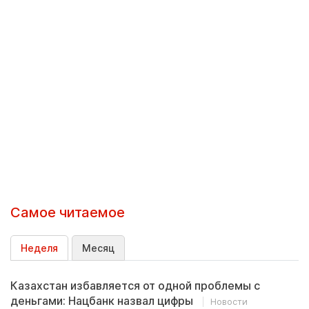
Самое читаемое
Неделя
Месяц
Казахстан избавляется от одной проблемы с
деньгами: Нацбанк назвал цифры
Новости