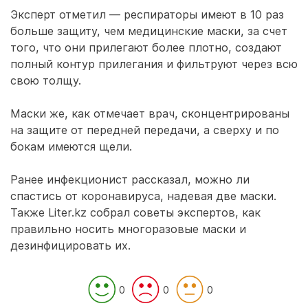
Эксперт отметил — респираторы имеют в 10 раз
больше защиту, чем медицинские маски, за счет
того, что они прилегают более плотно, создают
полный контур прилегания и фильтруют через всю
свою толщу.
Маски же, как отмечает врач, сконцентрированы
на защите от передней передачи, а сверху и по
бокам имеются щели.
Ранее инфекционист рассказал, можно ли
спастись от коронавируса, надевая две маски.
Также Liter.kz собрал советы экспертов, как
правильно носить многоразовые маски и
дезинфицировать их.
0
0
0