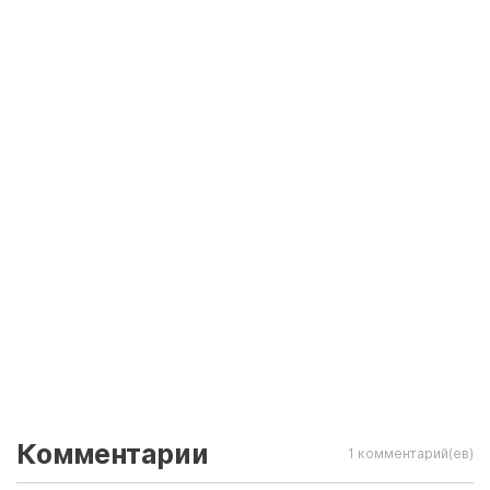
Комментарии
1 комментарий(ев)