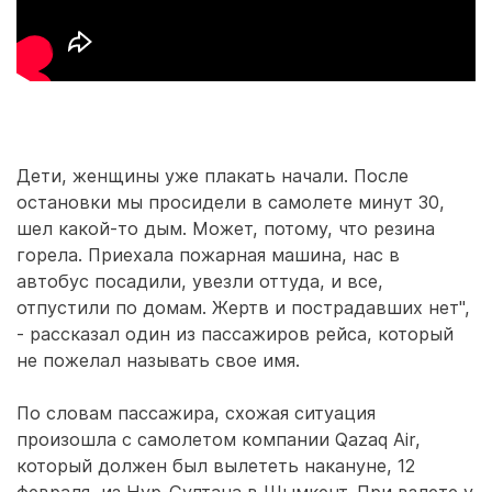
Дети, женщины уже плакать начали. После
остановки мы просидели в самолете минут 30,
шел какой-то дым. Может, потому, что резина
горела. Приехала пожарная машина, нас в
автобус посадили, увезли оттуда, и все,
отпустили по домам. Жертв и пострадавших нет",
- рассказал один из пассажиров рейса, который
не пожелал называть свое имя.
По словам пассажира, схожая ситуация
произошла с самолетом компании Qazaq Air,
который должен был вылететь накануне, 12