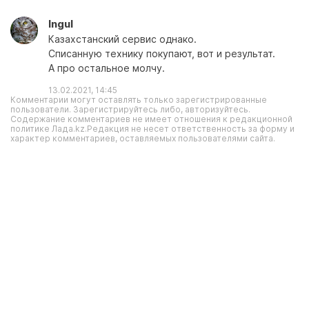
Ingul
Казахстанский сервис однако.
Списанную технику покупают, вот и результат.
А про остальное молчу.
13.02.2021, 14:45
Комментарии могут оставлять только зарегистрированные
пользователи. Зарегистрируйтесь либо, авторизуйтесь.
Содержание комментариев не имеет отношения к редакционной
политике Лада.kz.Редакция не несет ответственность за форму и
характер комментариев, оставляемых пользователями сайта.