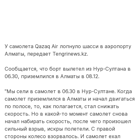
У самолета Qazaq Air лопнуло шасси в аэропорту
Алматы, передает Tengrinews.kz.
Сообщается, что борт вылетел из Нур-Султана в
06.30, приземлился в Алматы в 08.12.
"Мы сели в самолет в 06.30 в Нур-Султане. Когда
самолет приземлился в Алматы и начал двигаться
по полосе, то, как полагается, стал снижать
скорость. Но в какой-то момент самолет снова
начал набирать скорость, после чего произошел
сильный взрыв, искры полетели. С правой
стороны колесо взорвалось. И самолет ехал