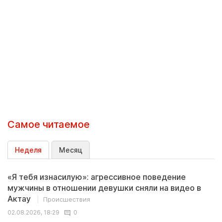
Самое читаемое
Неделя
Месяц
«Я тебя изнасилую»: агрессивное поведение
мужчины в отношении девушки сняли на видео в
Актау
Происшествия
02.08.2026, 18:29
0