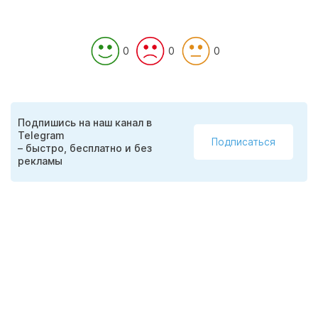
0
0
0
Подпишись на наш канал в
Telegram
Подписаться
– быстро, бесплатно и без
рекламы