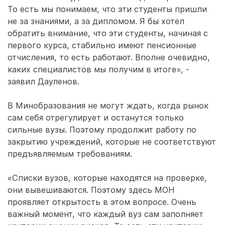
То есть мы понимаем, что эти студенты пришли
не за знаниями, а за дипломом. Я бы хотел
обратить внимание, что эти студенты, начиная с
первого курса, стабильно имеют пенсионные
отчисления, то есть работают. Вполне очевидно,
каких специалистов мы получим в итоге», -
заявил Дауленов.
В Минобразования не могут ждать, когда рынок
сам себя отрегулирует и останутся только
сильные вузы. Поэтому продолжит работу по
закрытию учреждений, которые не соответствуют
предъявляемым требованиям.
«Списки вузов, которые находятся на проверке,
они вывешиваются. Поэтому здесь МОН
проявляет открытость в этом вопросе. Очень
важный момент, что каждый вуз сам заполняет