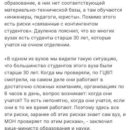
образование, в них нет соответствующей
материально-технической базы, а там обучаются
«инженеры, педагоги, юристы». Помимо этого
есть риски «связанные с контингентом
студентов». Дауленов пояснил, что во многих
вузах есть студенты старше 30 лет, которые
учатся на очном отделении.
«В одном из вузов мы видели такую ситуацию,
что большинство студентов этого вуза были
старше 30 лет. Когда мы проверяли, по ГЦВП
смотрели, на самом деле они работают в
достаточно сложных компаниях, организациях по
8 часов в день, вопрос возникает: когда они
учатся? То есть непонятно, когда они учатся, если
они в то же время работают. Поэтому здесь все
эти риски, заранее об этих рисках знает сам вуз, и
МОН проверяет по этим рискам», - заключил
вице-министр образования и науки.