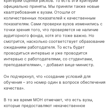
критерии оценки рисков. То есть эти критерии
официально приняты. Мы приняли также новые
квалтребования к вузам. Отошли от
количественных показателей к качественным
показателям. Сами проверки вузов изменились с
точки зрения того, что проверяется не наличие
аудиторного фонда, хотя это тоже важно. Но
смотрится, насколько соответствует образование
ожиданиям работодателя. То есть будет
проводиться интервью и уже проводится
интервью с работодателями, со студентами,
преподавателями», - добавил вице-министр.
Он подчеркнул, что «создание условий для
обучения – это номер один в вопросе обеспечения
качества».
В то же время МОН отмечает, что есть вузы,
которые предоставляют некачественное