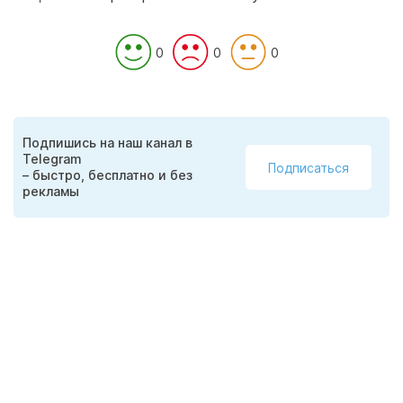
0
0
0
Подпишись на наш канал в
Telegram
Подписаться
– быстро, бесплатно и без
рекламы