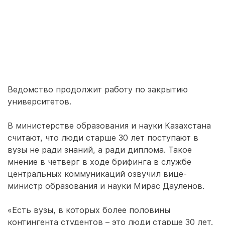
Ведомство продолжит работу по закрытию
университетов.
В министерстве образования и науки Казахстана
считают, что люди старше 30 лет поступают в
вузы не ради знаний, а ради диплома. Такое
мнение в четверг в ходе брифинга в службе
центральных коммуникаций озвучил вице-
министр образования и науки Мирас Дауленов.
«Есть вузы, в которых более половины
контингента студентов – это люди старше 30 лет.