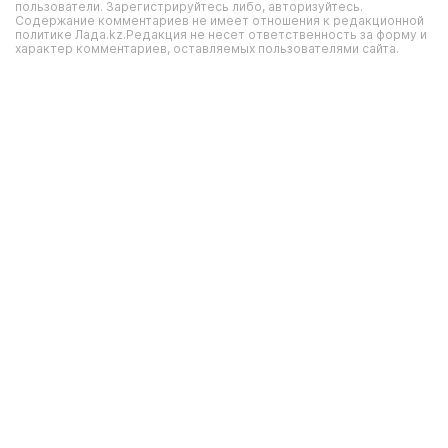
пользователи. Зарегистрируйтесь либо, авторизуйтесь.
Содержание комментариев не имеет отношения к редакционной
политике Лада.kz.Редакция не несет ответственность за форму и
характер комментариев, оставляемых пользователями сайта.