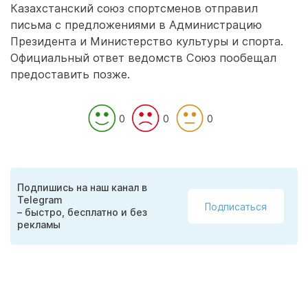
Казахстанский союз спортсменов отправил
письма с предложениями в Администрацию
Президента и Министерство культуры и спорта.
Официальный ответ ведомств Союз пообещал
предоставить позже.
0
0
0
Подпишись на наш канал в
Telegram
Подписаться
– быстро, бесплатно и без
рекламы