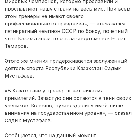
мировых чемпионов, которые прославили и
прославляют нашу страну на весь мир. При всем
этом тренеры не имеют своего
профессионального праздника», — высказался
пятикратный чемпион СССР по боксу, почетный
член Казахстанского союза спортсменов Болат
Темиров.
Этого же мнения придерживается заслуженный
деятель спорта Республики Казахстан Садык
Мустафаев.
«В Казахстане у тренеров нет никаких
привилегий. Зачастую они остаются в тени своих
учеников. Конечно, нужно уделить им больше
внимания на государственном уровне», — сказал
Садык Мустафаев.
Сообщается, что на данный момент