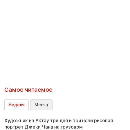
Самое читаемое
Неделя
Месяц
Художник из Актау три дня и три ночи рисовал
портрет Джеки Чана на грузовом