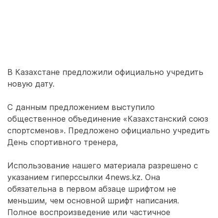
В Казахстане предложили официально учредить
новую дату.
С данным предложением выступило
общественное объединение «Казахстанский союз
спортсменов». Предложено официально учредить
День спортивного тренера,
Использование нашего материала разрешено с
указанием гиперссылки 4news.kz. Она
обязательна в первом абзаце шрифтом не
меньшим, чем основной шрифт написания.
Полное воспроизведение или частичное