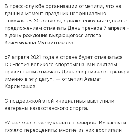
В пресс-службе организации отметили, что на
данный момент праздник неофициально
отмечается 30 октября, однако союз выступает с
предложением отмечать День тренера 7 апреля –
в день рождения выдающегося атлета
Кажымукана Мунайтпасова.
«7 апреля 2021 года в стране будет отмечаться
150-летие великого спортсмена. Мы считаем
правильным отмечать День спортивного тренера
именно в эту дату», — отметил Азамат
Карлыгашев.
С поддержкой этой инициативы выступили
ветераны казахстанского спорта.
«У нас много заслуженных тренеров. Их заслуги
тяжело переоценить: многие из них воспитали