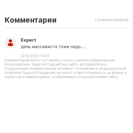
Комментарии
1 комментарий(ев)
Expert
день массажиста тоже надо....
27.02.2021, 14:57
Комментарии могут оставлять только зарегистрированные
пользователи. Зарегистрируйтесь либо, авторизуйтесь.
Содержание комментариев не имеет отношения к редакционной
политике Лада.kz.Редакция не несет ответственность за форму и
характер комментариев, оставляемых пользователями сайта.