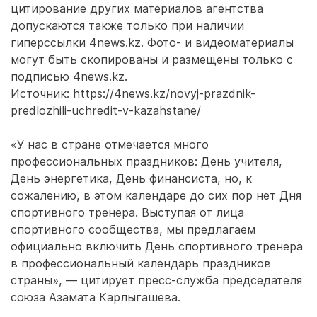
цитирование других материалов агентства
допускаются также только при наличии
гиперссылки 4news.kz. Фото- и видеоматериалы
могут быть скопированы и размещены только с
подписью 4news.kz.
Источник: https://4news.kz/novyj-prazdnik-
predlozhili-uchredit-v-kazahstane/
«У нас в стране отмечается много
профессиональных праздников: День учителя,
День энергетика, День финансиста, но, к
сожалению, в этом календаре до сих пор нет Дня
спортивного тренера. Выступая от лица
спортивного сообщества, мы предлагаем
официально включить День спортивного тренера
в профессиональный календарь праздников
страны», — цитирует пресс-служба председателя
союза Азамата Карлыгашева.