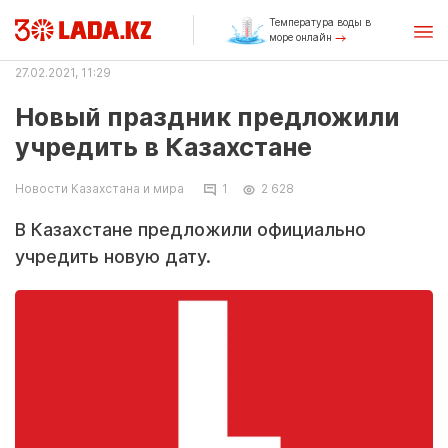
Температура воды в
море онлайн
27.02.2021, 11:29
Новый праздник предложили
учредить в Казахстане
Новости Казахстана и мира
1
2 628
В Казахстане предложили официально
учредить новую дату.