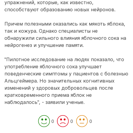
упражнений, которые, как известно,
способствуют образованию новых нейронов.
Причем полезными оказались как мякоть яблока,
так и кожура. Однако специалисты не
обнаружили сильного влияния яблочного сока на
нейрогенез и улучшение памяти.
"Пилотное исследование на людях показало, что
употребление яблочного сока улучшает
поведенческие симптомы у пациентов с болезнью
Альцгеймера. Но значительных когнитивных
изменений у здоровых добровольцев после
кратковременного приема яблок не
наблюдалось", - заявили ученые.
0
0
0