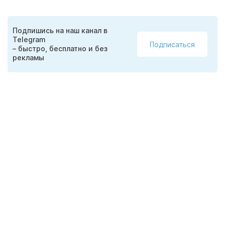
Подпишись на наш канал в
Telegram
Подписаться
– быстро, бесплатно и без
рекламы