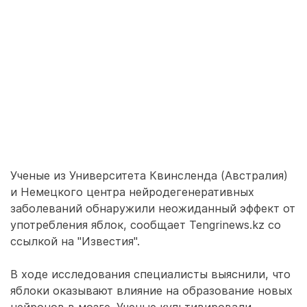
Ученые из Университета Квинсленда (Австралия)
и Немецкого центра нейродегенеративных
заболеваний обнаружили неожиданный эффект от
употребления яблок, сообщает Tengrinews.kz со
ссылкой на "Известия".
В ходе исследования специалисты выяснили, что
яблоки оказывают влияние на образование новых