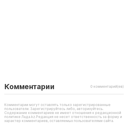
Комментарии
0 комментарий(ев)
Комментарии могут оставлять только зарегистрированные
пользователи. Зарегистрируйтесь либо, авторизуйтесь.
Содержание комментариев не имеет отношения к редакционной
политике Лада.kz.Редакция не несет ответственность за форму и
характер комментариев, оставляемых пользователями сайта.