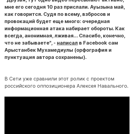
мне его сегодня 10 раз прислали. Ауызына май,
как говорится. Судя по всему, взбросов и
провокаций будет еще много: очередная
информационная атака набирает обороты. Как
всегда, анонимная, лживая... Спасибо, конечно,
что не забываете", -
написал
в Facebook сам
Арыстанбек Мухамедиулы (орфография и
пунктуация автора сохранены).
В Сети уже сравнили этот ролик с проектом
российского оппозиционера Алексея Навального.