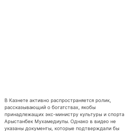
В Казнете активно распространяется ролик,
рассказывающий о богатствах, якобы
принадлежащих экс-министру культуры и спорта
Арыстанбек Мухамедиулы. Однако в видео не
указаны документы, которые подтверждали бы