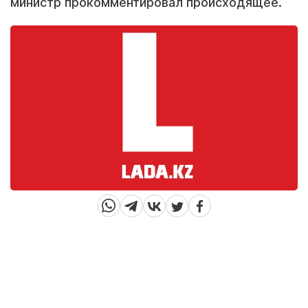
министр прокомментировал происходящее.