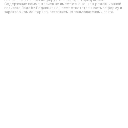
Содержание комментариев не имеет отношения к редакционной
политике Лада.kz.Редакция не несет ответственность за форму и
характер комментариев, оставляемых пользователями сайта.