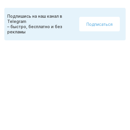
Подпишись на наш канал в
Telegram
Подписаться
– быстро, бесплатно и без
рекламы