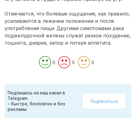
Отмечается, что болевые ощущения, как правило,
усиливаются в лежачем положении и после
употребления пищи. Другими симптомами рака
поджелудочной железы служат резкое похудение,
тошнота, диарея, запор и потеря аппетита.
0
0
0
Подпишись на наш канал в
Telegram
Подписаться
– быстро, бесплатно и без
рекламы