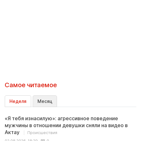
Самое читаемое
Неделя
Месяц
«Я тебя изнасилую»: агрессивное поведение
мужчины в отношении девушки сняли на видео в
Актау
Происшествия
02.08.2026, 18:29
0