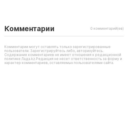
Комментарии
0 комментарий(ев)
Комментарии могут оставлять только зарегистрированные
пользователи. Зарегистрируйтесь либо, авторизуйтесь.
Содержание комментариев не имеет отношения к редакционной
политике Лада.kz.Редакция не несет ответственность за форму и
характер комментариев, оставляемых пользователями сайта.