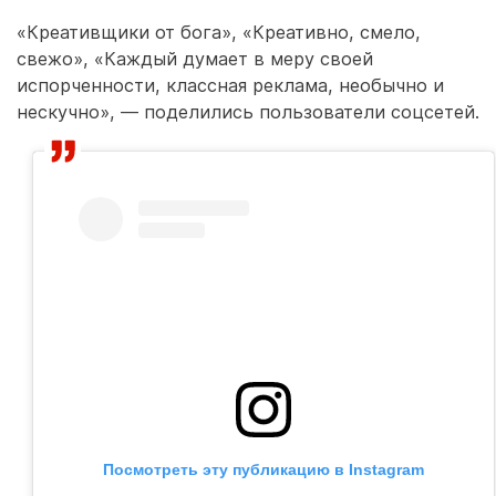
«Креативщики от бога», «Креативно, смело,
свежо», «Каждый думает в меру своей
испорченности, классная реклама, необычно и
нескучно», — поделились пользователи соцсетей.
Посмотреть эту публикацию в Instagram