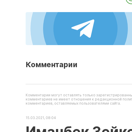
Комментарии
Комментарии могут оставлять только зарегистрированны
комментариев не имеет отношения к редакционной полит
комментариев, оставляемых пользователями сайта.
15.03.2021, 08:04
Иманбек Зейк