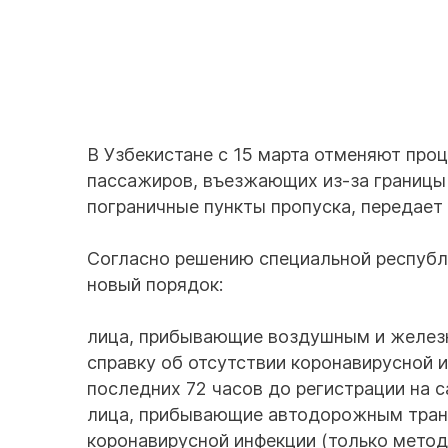
В Узбекистане с 15 марта отменяют про
пассажиров, въезжающих из-за границы
пограничные пункты пропуска, передает 
Согласно решению специальной республи
новый порядок:
лица, прибывающие воздушным и желез
справку об отсутствии коронавирусной 
последних 72 часов до регистрации на с
лица, прибывающие автодорожным транс
коронавирусной инфекции (только метод