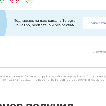
Подпишись на наш канал в Telegram
Подписать
– быстро, бесплатно и без рекламы
0 коммен
е пользователи. Зарегистрируйтесь либо, авторизуйтесь. Содержание
ике Лада.kz.Редакция не несет ответственность за форму и характер
енов получил