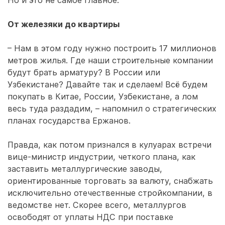
Но и это не самое главное.
От железяки до квартиры
– Нам в этом году нужно построить 17 миллионов
метров жилья. Где наши строительные компании
будут брать арматуру? В России или
Узбекистане? Давайте так и сделаем! Всё будем
покупать в Китае, России, Узбекистане, а лом
весь туда раздадим, – напомнил о стратегических
планах государства Ержанов.
Правда, как потом признался в кулуарах встречи
вице-министр индустрии, четкого плана, как
заставить металлургические заводы,
ориентированные торговать за валюту, снабжать
исключительно отечественные стройкомпании, в
ведомстве нет. Скорее всего, металлургов
освободят от уплаты НДС при поставке