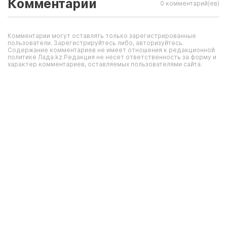
Комментарии
0 комментарий(ев)
Комментарии могут оставлять только зарегистрированные
пользователи. Зарегистрируйтесь либо, авторизуйтесь.
Содержание комментариев не имеет отношения к редакционной
политике Лада.kz.Редакция не несет ответственность за форму и
характер комментариев, оставляемых пользователями сайта.