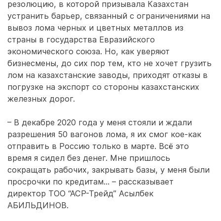
резолюцию, в которой призывала Казахстан
устранить барьер, связанный с ограничениями на
вывоз лома черных и цветных металлов из
страны в государства Евразийского
экономического союза. Но, как уверяют
бизнесмены, до сих пор тем, кто не хочет грузить
лом на казахстанские заводы, приходят отказы в
погрузке на экспорт со стороны казахстанских
железных дорог.
– В декабре 2020 года у меня стояли и ждали
разрешения 50 вагонов лома, я их смог кое-как
отправить в Россию только в марте. Всё это
время я сидел без денег. Мне пришлось
сокращать рабочих, закрывать базы, у меня были
просрочки по кредитам… – рассказывает
директор ТОО “АСР-Трейд” Асылбек
АБИЛЬДИНОВ.