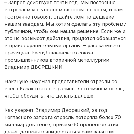
– Запрет действует почти год. Мы постоянно
встречаемся с уполномоченным органом, и нам
постоянно говорят: отдайте лом по дешевке
нашим заводам. Мы хотим сделать эту проблему
публичной, чтобы она нашла решение. Если же и
это не возымеет действия, придется обращаться
в правоохранительные органы, – рассказывает
президент Республиканского союза
промышленников вторичной металлургии
Владимир ДВОРЕЦКИЙ.
Накануне Наурыза представители отрасли со
всего Казахстана собрались в столичном отеле,
чтобы обсудить, что делать дальше.
Как уверяет Владимир Дворецкий, за год
негласного запрета отрасль потеряла более 70
миллиардов тенге, причем 60 процентов этих
денег должны были достаться самозанятым