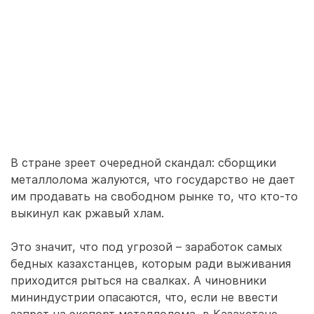
В стране зреет очередной скандал: сборщики
металлолома жалуются, что государство не дает
им продавать на свободном рынке то, что кто-то
выкинул как ржавый хлам.
Это значит, что под угрозой – заработок самых
бедных казахстанцев, которым ради выживания
приходится рыться на свалках. А чиновники
мининдустрии опасаются, что, если не ввести