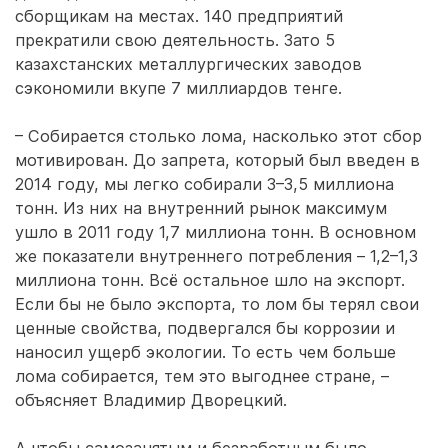
сборщикам на местах. 140 предприятий
прекратили свою деятельность. Зато 5
казахстанских металлургических заводов
сэкономили вкупе 7 миллиардов тенге.
– Собирается столько лома, насколько этот сбор
мотивирован. До запрета, который был введен в
2014 году, мы легко собирали 3–3,5 миллиона
тонн. Из них на внутренний рынок максимум
ушло в 2011 году 1,7 миллиона тонн. В основном
же показатели внутреннего потребления – 1,2–1,3
миллиона тонн. Всё остальное шло на экспорт.
Если бы не было экспорта, то лом бы терял свои
ценные свойства, подвергался бы коррозии и
наносил ущерб экологии. То есть чем больше
лома собирается, тем это выгоднее стране, –
объясняет Владимир Дворецкий.