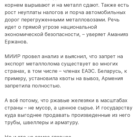
корнем вырывают и на металл сдают. Также есть
рост неуплаты налогов и порча автомобильных
дорог перегруженными металловозами. Речь
идет о прямой угрозе национальной
экономической безопасности, – уверяет Аманияз
Ержанов.
МИИР провел анализ и выяснил, что запрет на
экспорт металлолома существует во многих
странах, в том числе – членах ЕАЭС. Беларусь, к
примеру, установила квоты на вывоз, Армения
запретила полностью.
А всё потому, что ржавые железяки в масштабах
страны – не мусор, а ценное сырье. И государству
куда выгоднее продавать произведенные из него
трубы, швеллеры и арматуру.