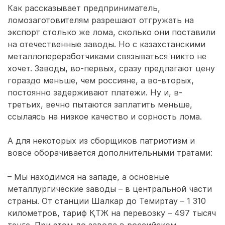
Как рассказывает предприниматель,
ломозаготовителям разрешают отгружать на
экспорт столько же лома, сколько они поставили
на отечественные заводы. Но с казахстанскими
металлопереработчиками связываться никто не
хочет. Заводы, во-первых, сразу предлагают цену
гораздо меньше, чем россияне, а во-вторых,
постоянно задерживают платежи. Ну и, в-
третьих, вечно пытаются заплатить меньше,
ссылаясь на низкое качество и сорность лома.
А для некоторых из сборщиков патриотизм и
вовсе оборачивается дополнительными тратами:
– Мы находимся на западе, а основные
металлургические заводы – в центральной части
страны. От станции Шалкар до Темиртау – 1 310
километров, тариф ҚТЖ на перевозку – 497 тысяч