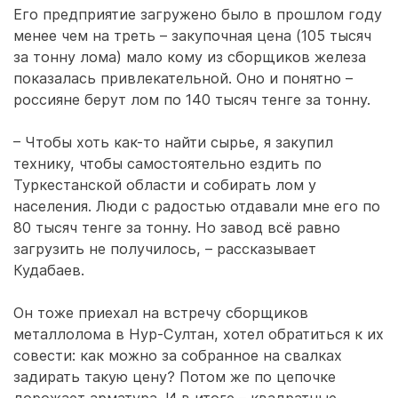
Его предприятие загружено было в прошлом году
менее чем на треть – закупочная цена (105 тысяч
за тонну лома) мало кому из сборщиков железа
показалась привлекательной. Оно и понятно –
россияне берут лом по 140 тысяч тенге за тонну.
– Чтобы хоть как-то найти сырье, я закупил
технику, чтобы самостоятельно ездить по
Туркестанской области и собирать лом у
населения. Люди с радостью отдавали мне его по
80 тысяч тенге за тонну. Но завод всё равно
загрузить не получилось, – рассказывает
Кудабаев.
Он тоже приехал на встречу сборщиков
металлолома в Нур-Султан, хотел обратиться к их
совести: как можно за собранное на свалках
задирать такую цену? Потом же по цепочке