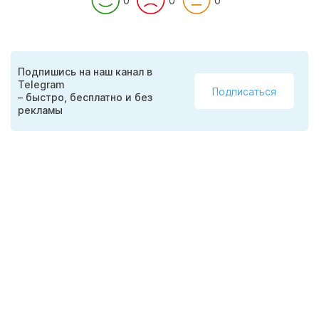
0
0
0
Подпишись на наш канал в
Telegram
Подписаться
– быстро, бесплатно и без
рекламы