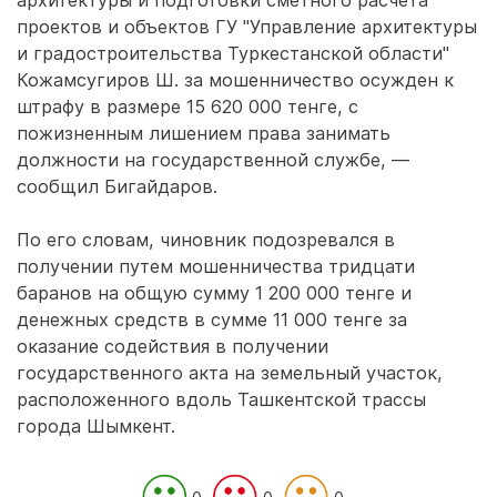
архитектуры и подготовки сметного расчета
проектов и объектов ГУ "Управление архитектуры
и градостроительства Туркестанской области"
Кожамсугиров Ш. за мошенничество осужден к
штрафу в размере 15 620 000 тенге, с
пожизненным лишением права занимать
должности на государственной службе, —
сообщил Бигайдаров.
По его словам, чиновник подозревался в
получении путем мошенничества тридцати
баранов на общую сумму 1 200 000 тенге и
денежных средств в сумме 11 000 тенге за
оказание содействия в получении
государственного акта на земельный участок,
расположенного вдоль Ташкентской трассы
города Шымкент.