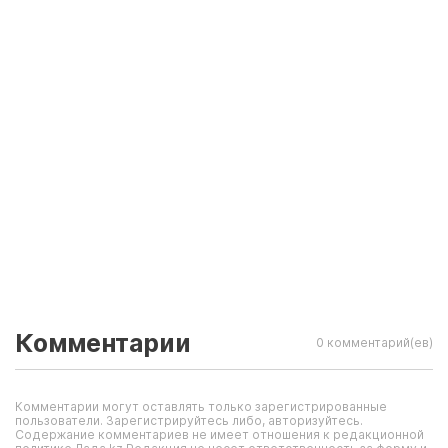
Комментарии
0 комментарий(ев)
Комментарии могут оставлять только зарегистрированные
пользователи. Зарегистрируйтесь либо, авторизуйтесь.
Содержание комментариев не имеет отношения к редакционной