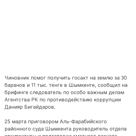
Чиновник помог получить госакт на землю за 30
баранов и 11 тыс. тенге в Шымкенте, сообщил на
брифинге следователь по особо важным делам
Агентства РК по противодействию коррупции
Данияр Бигайдаров.
25 марта приговором Аль-Фарабийского
районного суда Шымкента руководитель отдела