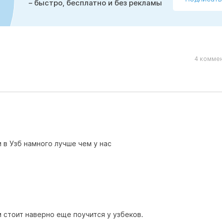
– быстро, бесплатно и без рекламы
4 коммен
 в Узб намного лучше чем у нас
 стоит наверно еще поучится у узбеков.