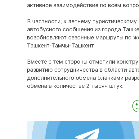
активное взаимодействие по всем вопро
В частности, к летнему туристическому 
автобусного сообщения из города Ташке
возобновляют сезонные маршруты по ж
Ташкент-Тамчы-Ташкент.
Вместе с тем стороны отметили констр
развитию сотрудничества в области авт
дополнительного обмена бланками разреш
обмена в количестве 2 тысяч штук.