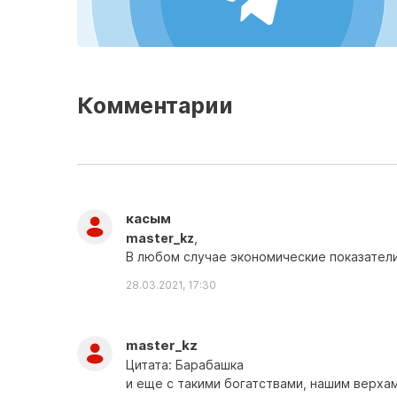
Комментарии
касым
master_kz
,
В любом случае экономические показатели
28.03.2021, 17:30
master_kz
Цитата: Барабашка
и еще с такими богатствами, нашим верхам