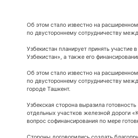
Об этом стало известно на расширенно
по двустороннему сотрудничеству межд
Узбекистан планирует принять участие в
Узбекистан», а также его финансировани
Об этом стало известно на расширенно
по двустороннему сотрудничеству межд
городе Ташкент.
Узбекская сторона выразила готовность 
отдельных участков железной дороги «К
вопрос софинансирования по мере готов
Стороны договорились создать благопр