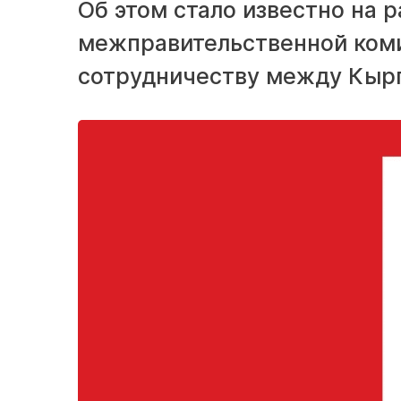
Об этом стало известно на
межправительственной ком
сотрудничеству между Кыр