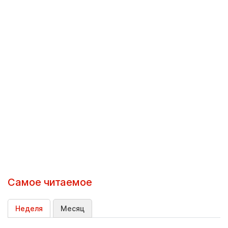
Самое читаемое
Неделя
Месяц