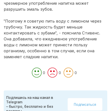
чрезмерное употребление напитка может
разрушить эмаль зубов.
"Поэтому я советую пить воду с лимоном через
трубочку. Так жидкость будет меньше
контактировать с зубами", - пояснила Стивенс.
Она добавила, что ежедневное употребление
воды с лимоном может принести пользу
организму, особенно в том случае, если она
заменяет сладкие напитки.
0
0
0
Подпишись на наш канал в
Telegram
Подписаться
– быстро, бесплатно и без
рекламы