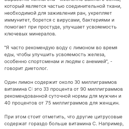
который является частью соединительной ткани,
необходимой для заживления ран, укрепляет
иммунитет, борется с вирусами, бактериями и
помогает при простуде, улучшает усвояемость
ключевых минералов.
"Я часто рекомендую воду с лимоном во время
еды, чтобы улучшить усвояемость железа,
особенно спортсменам и людям с анемией", -
говорит диетолог.
Один лимон содержит около 30 миллиграммов
витамина C: это 33 процента от 90 миллиграммов
рекомендованной суточной нормы для мужчин и
40 процентов от 75 миллиграммов для женщин.
При этом стоит отметить, что другие цитрусовые
содержат гораздо больше витамина С. Например,