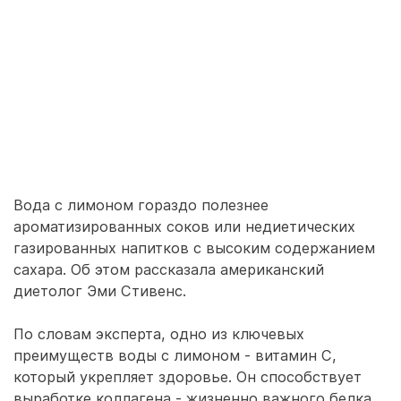
Вода с лимоном гораздо полезнее
ароматизированных соков или недиетических
газированных напитков с высоким содержанием
сахара. Об этом рассказала американский
диетолог Эми Стивенс.
По словам эксперта, одно из ключевых
преимуществ воды с лимоном - витамин C,
который укрепляет здоровье. Он способствует
выработке коллагена - жизненно важного белка,