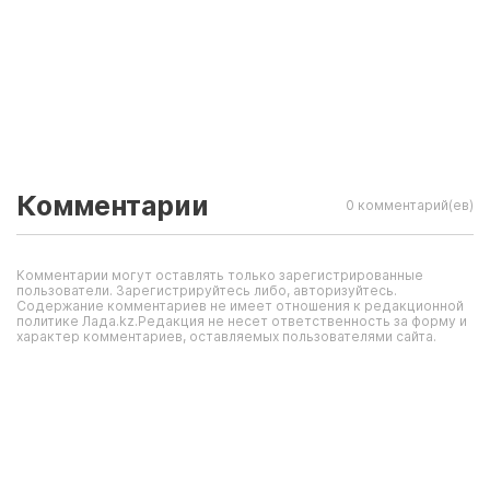
Комментарии
0 комментарий(ев)
Комментарии могут оставлять только зарегистрированные
пользователи. Зарегистрируйтесь либо, авторизуйтесь.
Содержание комментариев не имеет отношения к редакционной
политике Лада.kz.Редакция не несет ответственность за форму и
характер комментариев, оставляемых пользователями сайта.