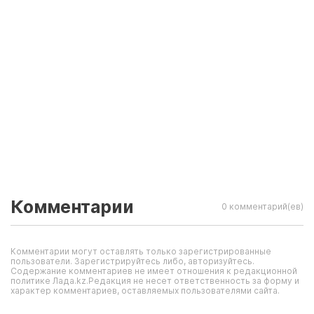
Комментарии
0 комментарий(ев)
Комментарии могут оставлять только зарегистрированные
пользователи. Зарегистрируйтесь либо, авторизуйтесь.
Содержание комментариев не имеет отношения к редакционной
политике Лада.kz.Редакция не несет ответственность за форму и
характер комментариев, оставляемых пользователями сайта.