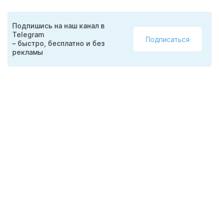
Подпишись на наш канал в
Telegram
Подписаться
– быстро, бесплатно и без
рекламы