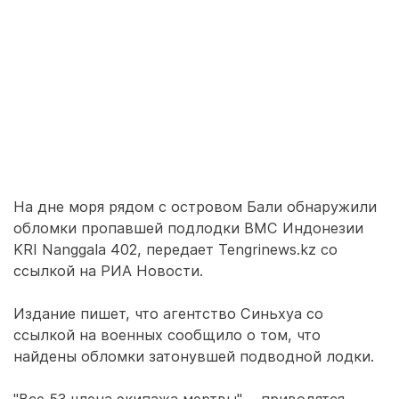
На дне моря рядом с островом Бали обнаружили
обломки пропавшей подлодки ВМС Индонезии
KRI Nanggala 402, передает Tengrinews.kz со
ссылкой на РИА Новости.
Издание пишет, что агентство Синьхуа со
ссылкой на военных сообщило о том, что
найдены обломки затонувшей подводной лодки.