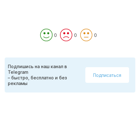
0
0
0
Подпишись на наш канал в
Telegram
Подписаться
– быстро, бесплатно и без
рекламы