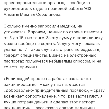
правоохранительные органы», – сообщила
руководитель отдела правовой работы УОЗ
Алматы Макпал Сералинова.
Сколько именно запросили медики, не
уточняется. Впрочем, ценник по стране известен –
от 5 до 15 тыс тенге. За эту сумму в поликлинику
можно вообще не ходить. Услугу могут оказать
удаленно. И такие случаи в стране не редкость,
говорят специалисты. Бизнес на электронных
паспортах пользуется небывалым спросом. И на
то есть причины.
«Если людей просто на работах заставляют
вакцинироваться – как у нас называется
«добровольно-принудительный порядок», – сразу
возникает сопротивление. Что, раз заставляют, я
лучше потрачу деньги и сделаю этот паспорт
вакцинации», – рассказала доктор медицины