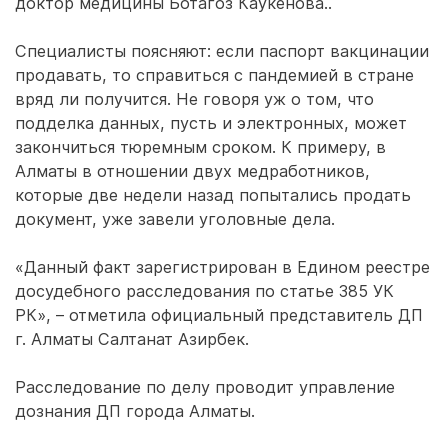
доктор медицины Ботагоз Каукенова..
Специалисты поясняют: если паспорт вакцинации
продавать, то справиться с пандемией в стране
вряд ли получится. Не говоря уж о том, что
подделка данных, пусть и электронных, может
закончиться тюремным сроком. К примеру, в
Алматы в отношении двух медработников,
которые две недели назад попытались продать
документ, уже завели уголовные дела.
«Данный факт зарегистрирован в Едином реестре
досудебного расследования по статье 385 УК
РК», – отметила официальный представитель ДП
г. Алматы Салтанат Азирбек.
Расследование по делу проводит управление
дознания ДП города Алматы.