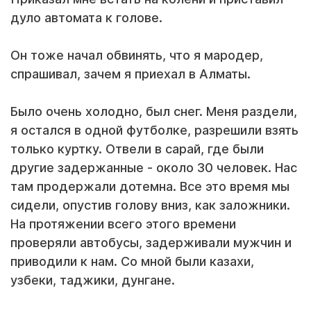
дуло автомата к голове.
Он тоже начал обвинять, что я мародер,
спрашивал, зачем я приехал в Алматы.
Было очень холодно, был снег. Меня раздели,
я остался в одной футболке, разрешили взять
только куртку. Отвели в сарай, где были
другие задержанные - около 30 человек. Нас
там продержали дотемна. Все это время мы
сидели, опустив голову вниз, как заложники.
На протяжении всего этого времени
проверяли автобусы, задерживали мужчин и
приводили к нам. Со мной были казахи,
узбеки, таджики, дунгане.