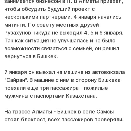
занимается бизнесом в IT. В Алматы приехал,
чтобы обсудить будущий проект с
несколькими партнерами. 4 января начались
митинги. По совету местных друзей
Рузахунов никуда не выходил 4, 5 и 6 января.
Так как ситуация не улучшалась и не было
возможности связаться с семьей, он решил
вернуться в Бишкек.
7 января он выехал на машине из автовокзала
"Сайран". В машине с ним в сторону Бишкека
поехали еще три пассажира - пожилые
мужчины с паспортами Казахстана.
На трассе Алматы - Бишкек в селе Самсы
стоял блокпост, всех пассажиров проверяли.