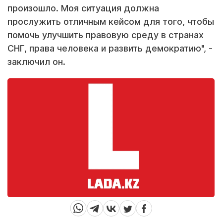
произошло. Моя ситуация должна
прослужить отличным кейсом для того, чтобы
помочь улучшить правовую среду в странах
СНГ, права человека и развить демократию", -
заключил он.