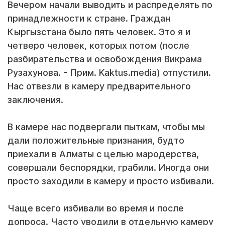
Вечером начали выводить и распределять по
принадлежности к стране. Граждан
Кыргызстана было пять человек. Это я и
четверо человек, которых потом (после
разбирательства и освобождения Викрама
Рузахунова. - Прим. Kaktus.media) отпустили.
Нас отвезли в камеру предварительного
заключения.
В камере нас подвергали пыткам, чтобы мы
дали положительные признания, будто
приехали в Алматы с целью мародерства,
совершали беспорядки, грабили. Иногда они
просто заходили в камеру и просто избивали.
Чаще всего избивали во время и после
допроса. Часто уводили в отдельную камеру