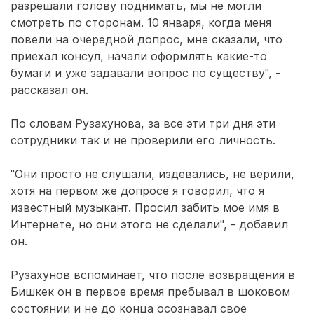
разрешали голову поднимать, мы не могли
смотреть по сторонам. 10 января, когда меня
повели на очередной допрос, мне сказали, что
приехал консул, начали оформлять какие-то
бумаги и уже задавали вопрос по существу", -
рассказал он.
По словам Рузахунова, за все эти три дня эти
сотрудники так и не проверили его личность.
"Они просто не слушали, издевались, не верили,
хотя на первом же допросе я говорил, что я
известный музыкант. Просил забить мое имя в
Интернете, но они этого не сделали", - добавил
он.
Рузахунов вспоминает, что после возвращения в
Бишкек он в первое время пребывал в шоковом
состоянии и не до конца осознавал свое