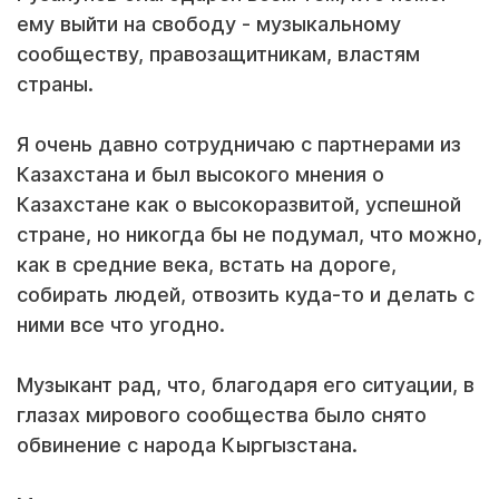
ему выйти на свободу - музыкальному
сообществу, правозащитникам, властям
страны.
Я очень давно сотрудничаю с партнерами из
Казахстана и был высокого мнения о
Казахстане как о высокоразвитой, успешной
стране, но никогда бы не подумал, что можно,
как в средние века, встать на дороге,
собирать людей, отвозить куда-то и делать с
ними все что угодно.
Музыкант рад, что, благодаря его ситуации, в
глазах мирового сообщества было снято
обвинение с народа Кыргызстана.