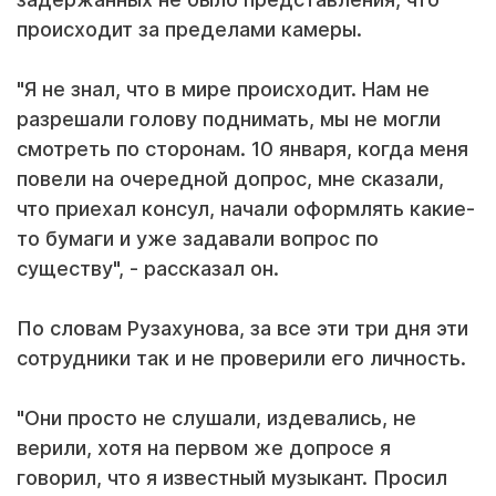
происходит за пределами камеры.
"Я не знал, что в мире происходит. Нам не
разрешали голову поднимать, мы не могли
смотреть по сторонам. 10 января, когда меня
повели на очередной допрос, мне сказали,
что приехал консул, начали оформлять какие-
то бумаги и уже задавали вопрос по
существу", - рассказал он.
По словам Рузахунова, за все эти три дня эти
сотрудники так и не проверили его личность.
"Они просто не слушали, издевались, не
верили, хотя на первом же допросе я
говорил, что я известный музыкант. Просил