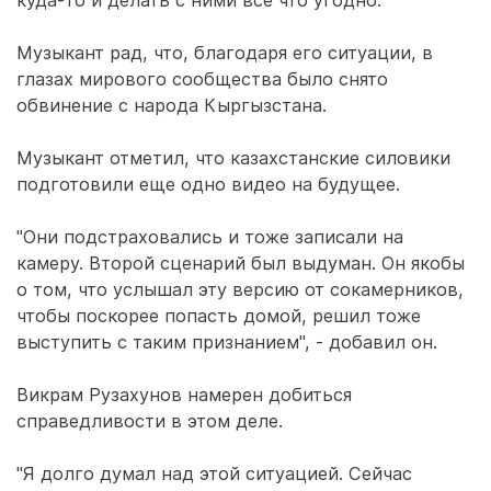
Музыкант рад, что, благодаря его ситуации, в
глазах мирового сообщества было снято
обвинение с народа Кыргызстана.
Музыкант отметил, что казахстанские силовики
подготовили еще одно видео на будущее.
"Они подстраховались и тоже записали на
камеру. Второй сценарий был выдуман. Он якобы
о том, что услышал эту версию от сокамерников,
чтобы поскорее попасть домой, решил тоже
выступить с таким признанием", - добавил он.
Викрам Рузахунов намерен добиться
справедливости в этом деле.
"Я долго думал над этой ситуацией. Сейчас