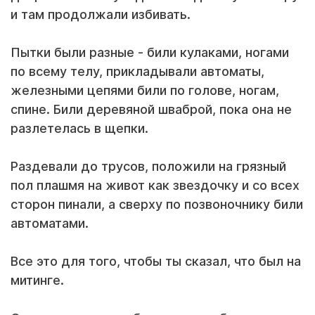
и там продолжали избивать.
Пытки были разные - били кулаками, ногами
по всему телу, прикладывали автоматы,
железными цепями били по голове, ногам,
спине. Били деревяной шваброй, пока она не
разлетелась в щепки.
Раздевали до трусов, положили на грязный
пол плашмя на живот как звездочку и со всех
сторон пинали, а сверху по позвоночнику били
автоматами.
Все это для того, чтобы ты сказал, что был на
митинге.