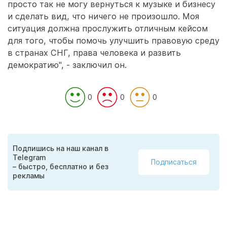
просто так не могу вернуться к музыке и бизнесу
и сделать вид, что ничего не произошло. Моя
ситуация должна прослужить отличным кейсом
для того, чтобы помочь улучшить правовую среду
в странах СНГ, права человека и развить
демократию", - заключил он.
0
0
0
Подпишись на наш канал в
Telegram
Подписаться
– быстро, бесплатно и без
рекламы