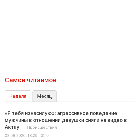
Самое читаемое
Неделя
Месяц
«Я тебя изнасилую»: агрессивное поведение
мужчины в отношении девушки сняли на видео в
Актау
Происшествия
02.08.2026, 18:29
0