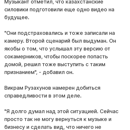
Музыкант отметил, что казахстанские
силовики подготовили еще одно видео на
будущее.
"Они подстраховались и тоже записали на
камеру. Второй сценарий был выдуман. Он
якобы о том, что услышал эту версию от
сокамерников, чтобы поскорее попасть
домой, решил тоже выступить с таким
признанием", - добавил он.
Викрам Рузахунов намерен добиться
справедливости в этом деле.
"Я долго думал над этой ситуацией. Сейчас
просто так не могу вернуться к музыке и
бизнесу и сделать вид, что ничего не