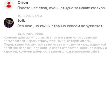
Orion
Просто нет слов, очень стыдно за наших казахов.
15.02.2022, 17:31
tolk
Это шок , но как ни странно совсем не удивляет.
14.02.2022, 21:06
Комментарии могут оставлять только зарегистрированные
пользователи. Зарегистрируйтесь либо, авторизуйтесь.
Содержание комментариев не имеет отношения к редакционной
политике Лада.kz.Редакция не несет ответственность за форму и
характер комментариев, оставляемых пользователями сайта.