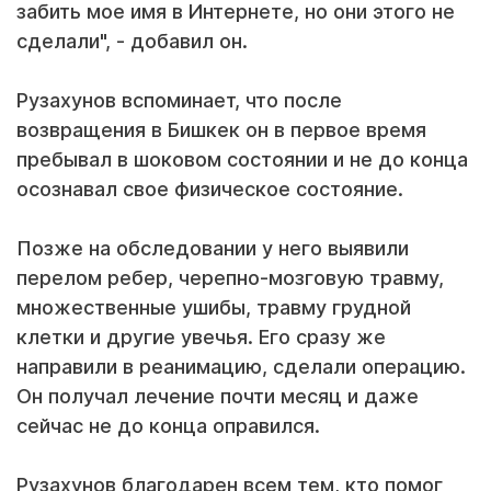
забить мое имя в Интернете, но они этого не
сделали", - добавил он.
Рузахунов вспоминает, что после
возвращения в Бишкек он в первое время
пребывал в шоковом состоянии и не до конца
осознавал свое физическое состояние.
Позже на обследовании у него выявили
перелом ребер, черепно-мозговую травму,
множественные ушибы, травму грудной
клетки и другие увечья. Его сразу же
направили в реанимацию, сделали операцию.
Он получал лечение почти месяц и даже
сейчас не до конца оправился.
Рузахунов благодарен всем тем, кто помог