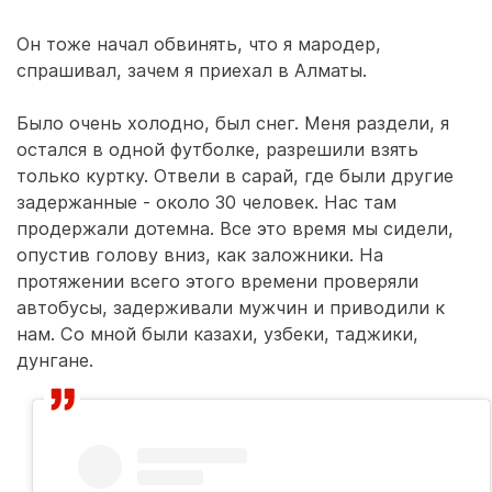
Он тоже начал обвинять, что я мародер,
спрашивал, зачем я приехал в Алматы.
Было очень холодно, был снег. Меня раздели, я
остался в одной футболке, разрешили взять
только куртку. Отвели в сарай, где были другие
задержанные - около 30 человек. Нас там
продержали дотемна. Все это время мы сидели,
опустив голову вниз, как заложники. На
протяжении всего этого времени проверяли
автобусы, задерживали мужчин и приводили к
нам. Со мной были казахи, узбеки, таджики,
дунгане.