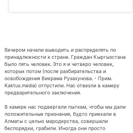
Вечером начали выводить и распределять по
принадлежности к стране. Граждан Кыргызстана
было пять человек. Это я и четверо человек,
которых потом (после разбирательства и
освобождения Викрама Рузахунова. - Прим.
Kaktus.media) отпустили. Нас отвезли в камеру
предварительного заключения.
В камере нас подвергали пыткам, чтобы мы дали
положительные признания, будто приехали в
Алматы с целью мародерства, совершали
беспорядки, грабили. Иногда они просто