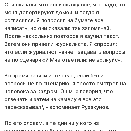
Они сказали, что если скажу все, что надо, то
меня депортируют домой, и тогда я
согласился. Я попросил на бумаге все
написать, но они сказали: так запоминай.
После нескольких повторов я заучил текст.
Затем они привели журналиста. Я спросил:
что если журналист начнет задавать вопросы
не по сценарию? Мне ответили: не волнуйся.
Во время записи интервью, если были
вопросы не по сценарию, я просто смотрел на
человека за кадром. Он мне говорил, что
отвечать и затем на камеру я все это
пересказывал", - вспоминает Рузахунов.
По его словам, в те дни ни у кого из
задержанных не было представления, что