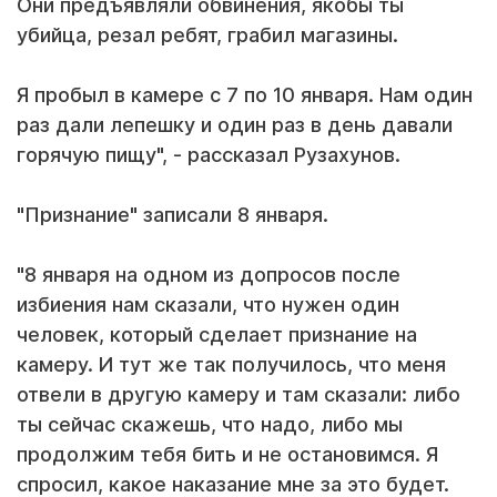
Они предъявляли обвинения, якобы ты
убийца, резал ребят, грабил магазины.
Я пробыл в камере с 7 по 10 января. Нам один
раз дали лепешку и один раз в день давали
горячую пищу", - рассказал Рузахунов.
"Признание" записали 8 января.
"8 января на одном из допросов после
избиения нам сказали, что нужен один
человек, который сделает признание на
камеру. И тут же так получилось, что меня
отвели в другую камеру и там сказали: либо
ты сейчас скажешь, что надо, либо мы
продолжим тебя бить и не остановимся. Я
спросил, какое наказание мне за это будет.