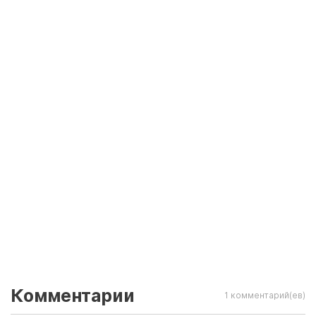
Комментарии
1 комментарий(ев)