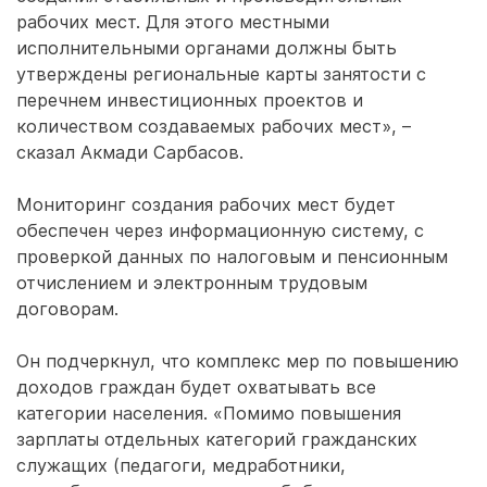
рабочих мест. Для этого местными
исполнительными органами должны быть
утверждены региональные карты занятости с
перечнем инвестиционных проектов и
количеством создаваемых рабочих мест», –
сказал Акмади Сарбасов.
Мониторинг создания рабочих мест будет
обеспечен через информационную систему, с
проверкой данных по налоговым и пенсионным
отчислением и электронным трудовым
договорам.
Он подчеркнул, что комплекс мер по повышению
доходов граждан будет охватывать все
категории населения. «Помимо повышения
зарплаты отдельных категорий гражданских
служащих (педагоги, медработники,