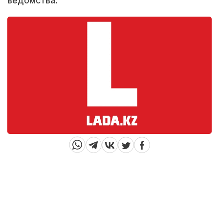
ведомства.