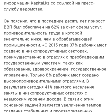
информации Kapital.kz со ссылкой на пресс-
службу ведомства.
Он пояснил, что в последние десять лет прирост
ВВП был обеспечен на 62% за счет сферы услуг,
производительность труда в которой
значительно ниже, чем в обрабатывающей
промышленности. «С 2015 года 37% рабочих мест
создано в низкопродуктивных секторах,
преимущественно в отраслях с преобладающим
государственным участием, таких как
образование, здравоохранение, государственное
управление. Только 8% рабочих мест создано
высокопроизводительными отраслями. В
результате сегодня 41% занятого населения
заняты в низкопродуктивных отраслях с
невысоким уровнем дохода. В связи с этим
основной задачей является увеличение темпов
создания стабильных и производительных