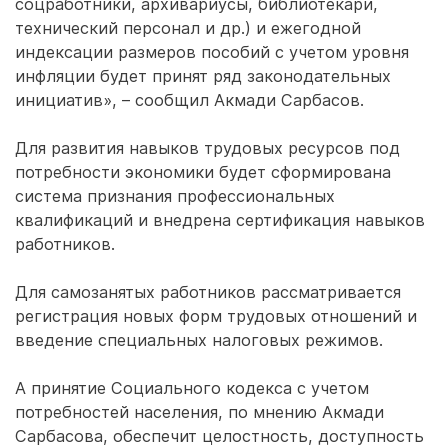
соцработники, архивариусы, библиотекари,
технический персонал и др.) и ежегодной
индексации размеров пособий с учетом уровня
инфляции будет принят ряд законодательных
инициатив», – сообщил Акмади Сарбасов.
Для развития навыков трудовых ресурсов под
потребности экономики будет сформирована
система признания профессиональных
квалификаций и внедрена сертификация навыков
работников.
Для самозанятых работников рассматривается
регистрация новых форм трудовых отношений и
введение специальных налоговых режимов.
А принятие Социального кодекса с учетом
потребностей населения, по мнению Акмади
Сарбасова, обеспечит целостность, доступность