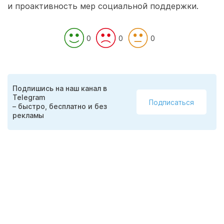
и проактивность мер социальной поддержки.
0
0
0
Подпишись на наш канал в
Telegram
Подписаться
– быстро, бесплатно и без
рекламы