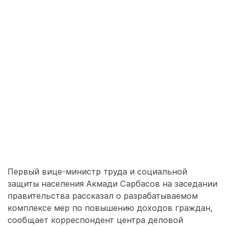
Первый вице-министр труда и социальной
защиты населения Акмади Сарбасов на заседании
правительства рассказал о разрабатываемом
комплексе мер по повышению доходов граждан,
сообщает корреспондент центра деловой