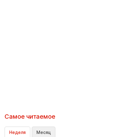
Самое читаемое
Неделя
Месяц