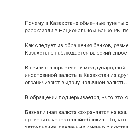
Почему в Казахстане обменные пункты 
рассказали в Национальном Банке РК, пе
Как следует из обращения банков, разм
Казахстане наблюдается высокий спрос 
В связи с напряженной международной 
иностранной валюты в Казахстан из дру
ограничивают выдачу наличной валюты.
В обращении подчеркивается, «что это 
Безналичная валюта сохраняется на ваш
проверить через онлайн-банкинг. То, чт
затруднения, связанные именно с доста