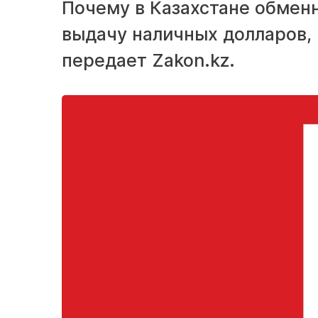
Почему в Казахстане обмен
выдачу наличных долларов, 
передает Zakon.kz.