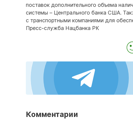
поставок дополнительного объема нали
системы – Центрального банка США. Та
с транспортными компаниями для обесп
Пресс-служба Нацбанка РК
Комментарии