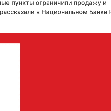
ные пункты ограничили продажу и
рассказали в Национальном Банке 