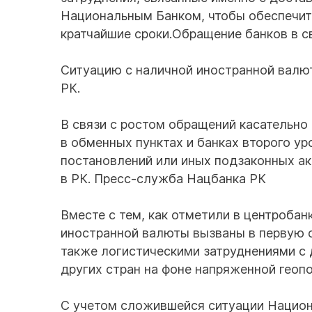
Национальным Банком, чтобы обеспечит
кратчайшие сроки.Обращение банков в 
Ситуацию с наличной иностранной валю
РК.
В связи с ростом обращений касательно
в обменных пунктах и банках второго у
постановлений или иных подзаконных ак
в РК. Пресс-служба Нацбанка РК
Вместе с тем, как отметили в центробан
иностранной валюты вызваны в первую 
также логистическими затруднениями с 
других стран на фоне напряженной геоп
С учетом сложившейся ситуации Национ