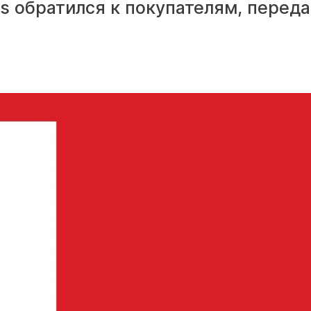
es обратился к покупателям, перед