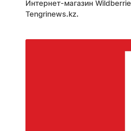
Интернет-магазин Wildberri
Tengrinews.kz.