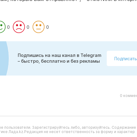
0
0
0
Подпишись на наш канал в Telegram
Подписать
– быстро, бесплатно и без рекламы
0 коммен
е пользователи. Зарегистрируйтесь либо, авторизуйтесь. Содержание
ике Лада.kz.Редакция не несет ответственность за форму и характер