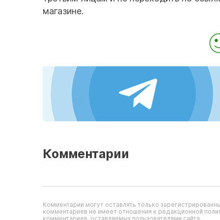
магазине.
Комментарии
Комментарии могут оставлять только зарегистрированны
комментариев не имеет отношения к редакционной полит
комментариев, оставляемых пользователями сайта.