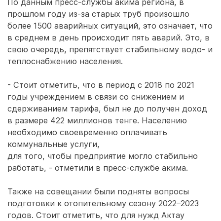
По данным пресс-службы акима региона, в
прошлом году из-за старых труб произошло
более 1500 аварийных ситуаций, это означает, что
в среднем в день происходит пять аварий. Это, в
свою очередь, препятствует стабильному водо- и
теплоснабжению населения.
- Стоит отметить, что в период с 2018 по 2021
годы учреждением в связи со снижением и
сдерживанием тарифа, был не до получен доход
в размере 422 миллионов тенге. Населению
необходимо своевременно оплачивать
коммунальные услуги,
для того, чтобы предприятие могло стабильно
работать, - отметили в пресс-службе акима.
Также на совещании были подняты вопросы
подготовки к отопительному сезону 2022–2023
годов. Стоит отметить, что для нужд Актау