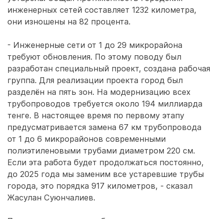
инженерных сетей составляет 1232 километра,
они изношены на 82 процента.
- Инженерные сети от 1 до 29 микрорайона
требуют обновления. По этому поводу был
разработан специальный проект, создана рабочая
группа. Для реализации проекта город был
разделён на пять зон. На модернизацию всех
трубопроводов требуется около 194 миллиарда
тенге. В настоящее время по первому этапу
предусматривается замена 67 км трубопровода
от 1 до 6 микрорайонов современными
полиэтиленовыми трубами диаметром 220 см.
Если эта работа будет продолжаться постоянно,
до 2025 года мы заменим все устаревшие трубы
города, это порядка 917 километров, - сказал
Жасулан Суюнчалиев.