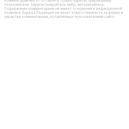
Комментарии могут оставлять только зарегистрированные
пользователи. Зарегистрируйтесь либо, авторизуйтесь.
Содержание комментариев не имеет отношения к редакционной
политике Лада.kz.Редакция не несет ответственность за форму и
характер комментариев, оставляемых пользователями сайта.