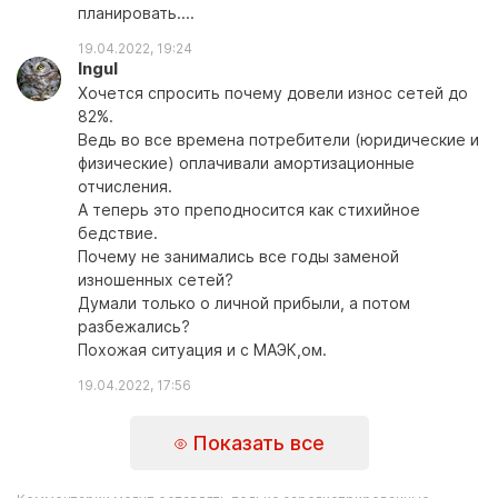
планировать....
19.04.2022, 19:24
Ingul
Хочется спросить почему довели износ сетей до
82%.
Ведь во все времена потребители (юридические и
физические) оплачивали амортизационные
отчисления.
А теперь это преподносится как стихийное
бедствие.
Почему не занимались все годы заменой
изношенных сетей?
Думали только о личной прибыли, а потом
разбежались?
Похожая ситуация и с МАЭК,ом.
19.04.2022, 17:56
Показать все