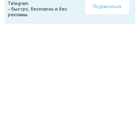
Telegram
Подписаться
– быстро, бесплатно и без
рекламы