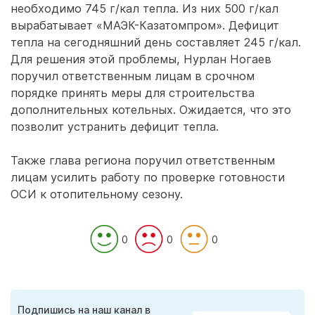
необходимо 745 г/кал тепла. Из них 500 г/кал
вырабатывает «МАЭК-Казатомпром». Дефицит
тепла на сегодняшний день составляет 245 г/кал.
Для решения этой проблемы, Нурлан Ногаев
поручил ответственным лицам в срочном
порядке принять меры для строительства
дополнительных котельных. Ожидается, что это
позволит устранить дефицит тепла.
Также глава региона поручил ответственным
лицам усилить работу по проверке готовности
ОСИ к отопительному сезону.
0
0
0
Подпишись на наш канал в