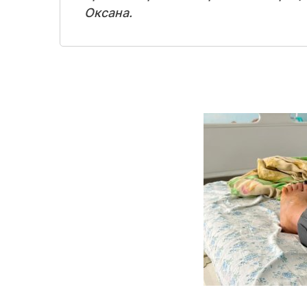
Оксана.