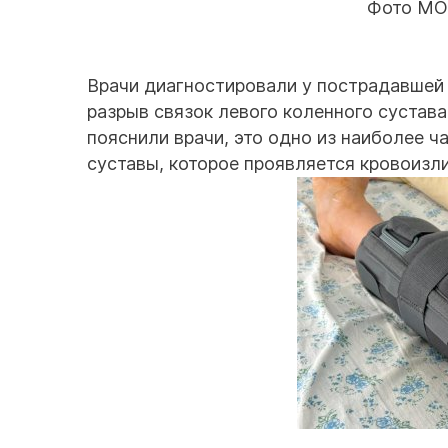
Фото МО
Врачи диагностировали у пострадавшей 
разрыв связок левого коленного сустава,
пояснили врачи, это одно из наиболее 
суставы, которое проявляется кровоизли