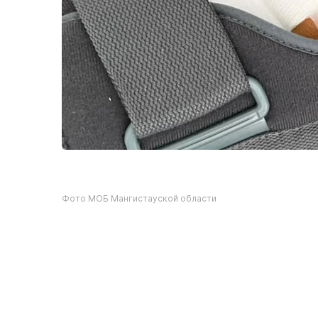
Фото МОБ Мангистауской области