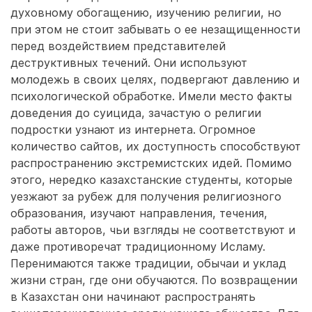
духовному обогащению, изучению религии, но
при этом не стоит забывать о ее незащищенности
перед воздействием представителей
деструктивных течений. Они используют
молодежь в своих целях, подвергают давлению и
психологической обработке. Имели место факты
доведения до суицида, зачастую о религии
подростки узнают из интернета. Огромное
количество сайтов, их доступность способствуют
распространению экстремистских идей. Помимо
этого, нередко казахстанские студенты, которые
уезжают за рубеж для получения религиозного
образования, изучают направления, течения,
работы авторов, чьи взгляды не соответствуют и
даже противоречат традиционному Исламу.
Перенимаются также традиции, обычаи и уклад
жизни стран, где они обучаются. По возвращении
в Казахстан они начинают распространять