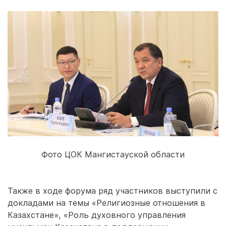
Фото ЦОК Мангистауской области
Также в ходе форума ряд участников выступили с
докладами на темы «Религиозные отношения в
Казахстане», «Роль духовного управления