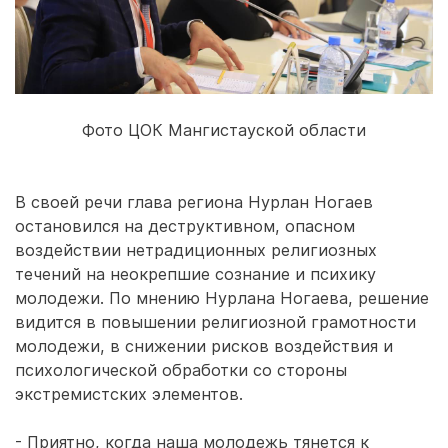
Фото ЦОК Мангистауской области
В своей речи глава региона Нурлан Ногаев
остановился на деструктивном, опасном
воздействии нетрадиционных религиозных
течений на неокрепшие сознание и психику
молодежи. По мнению Нурлана Ногаева, решение
видится в повышении религиозной грамотности
молодежи, в снижении рисков воздействия и
психологической обработки со стороны
экстремистских элементов.
- Приятно, когда наша молодежь тянется к