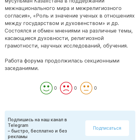
мусульман Казахстана в поддержании
межнационального мира и межрелигиозного
согласия», «Роль и значение ученых в отношениях
между государством и духовенством» и др.
Состоялся и обмен мнениями на различные темы,
касающиеся духовности, религиозной
грамотности, научных исследований, обучения.
Работа форума продолжилась секционными
заседаниями.
0
0
0
Подпишись на наш канал в
Telegram
Подписаться
– быстро, бесплатно и без
рекламы