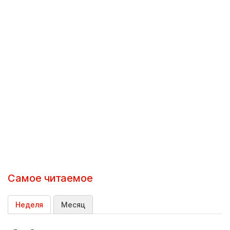
Самое читаемое
Неделя
Месяц