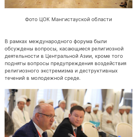
Фото ЦОК Мангистауской области
В рамках международного форума были
обсуждены вопросы, касающиеся религиозной
деятельности в Центральной Азии, кроме того
подняты вопросы предупреждения воздействия
религиозного экстремизма и деструктивных
течений в молодежной среде.