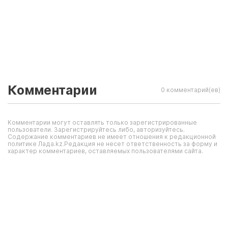
Комментарии
0 комментарий(ев)
Комментарии могут оставлять только зарегистрированные
пользователи. Зарегистрируйтесь либо, авторизуйтесь.
Содержание комментариев не имеет отношения к редакционной
политике Лада.kz.Редакция не несет ответственность за форму и
характер комментариев, оставляемых пользователями сайта.