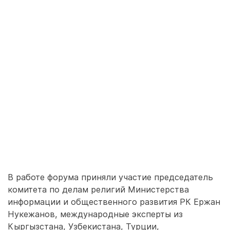
В работе форума приняли участие председатель
комитета по делам религий Министерства
информации и общественного развития РК Ержан
Нукежанов, международные эксперты из
Кыргызстана, Узбекистана, Турции,