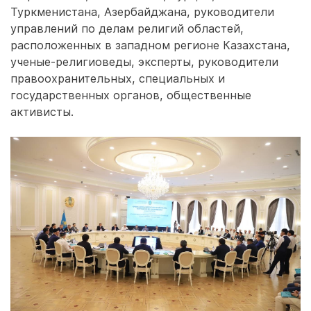
Туркменистана, Азербайджана, руководители
управлений по делам религий областей,
расположенных в западном регионе Казахстана,
ученые-религиоведы, эксперты, руководители
правоохранительных, специальных и
государственных органов, общественные
активисты.