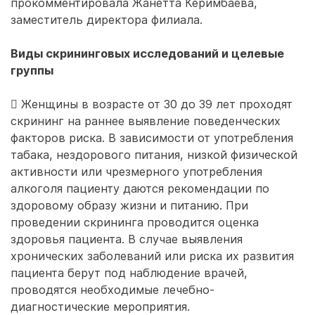
прокомментировала Жанетта Керимбаева,
заместитель директора филиала.
Виды скрининговых исследований и целевые
группы
 Женщины в возрасте от 30 до 39 лет проходят
скрининг на раннее выявление поведенческих
факторов риска. В зависимости от употребления
табака, нездорового питания, низкой физической
активности или чрезмерного употребления
алкоголя пациенту даются рекомендации по
здоровому образу жизни и питанию. При
проведении скрининга проводится оценка
здоровья пациента. В случае выявления
хронических заболеваний или риска их развития
пациента берут под наблюдение врачей,
проводятся необходимые лечебно-
диагностические мероприятия.