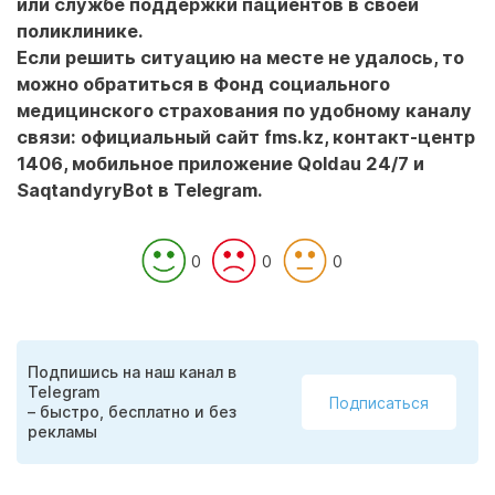
или службе поддержки пациентов в своей
поликлинике.
Если решить ситуацию на месте не удалось, то
можно обратиться в Фонд социального
медицинского страхования по удобному каналу
связи: официальный сайт fms.kz, контакт-центр
1406, мобильное приложение Qoldau 24/7 и
SaqtandyryBot в Telegram.
0
0
0
Подпишись на наш канал в
Telegram
Подписаться
– быстро, бесплатно и без
рекламы