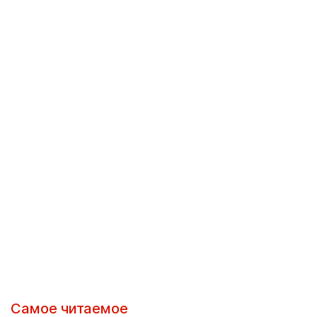
Самое читаемое