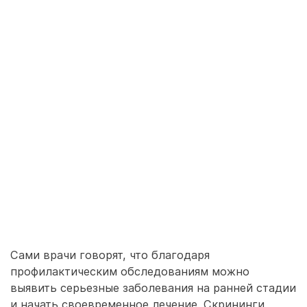
Сами врачи говорят, что благодаря
профилактическим обследованиям можно
выявить серьезные заболевания на ранней стадии
и начать своевременное лечение. Скрининги