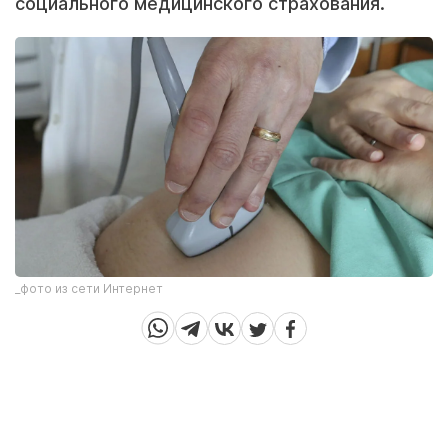
социального медицинского страхования.
_фото из сети Интернет