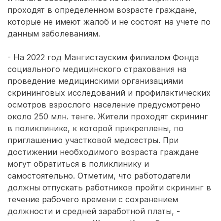
проходят в определенном возрасте граждане,
которые не имеют жалоб и не состоят на учете по
данным заболеваниям.
- На 2022 год Мангистауским филиалом Фонда
социального медицинского страхования на
проведение медицинскими организациями
скрининговых исследований и профилактических
осмотров взрослого население предусмотрено
около 250 млн. тенге. Жители проходят скрининг
в поликлинике, к которой прикреплены, по
приглашению участковой медсестры. При
достижении необходимого возраста граждане
могут обратиться в поликлинику и
самостоятельно. Отметим, что работодатели
должны отпускать работников пройти скрининг в
течение рабочего времени с сохранением
должности и средней заработной платы, -