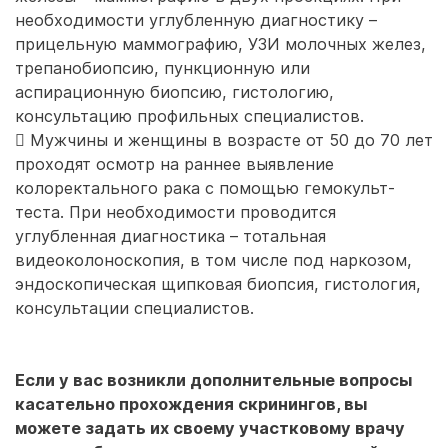
необходимости углубленную диагностику –
прицельную маммографию, УЗИ молочных желез,
трепанобиопсию, пункционную или
аспирационную биопсию, гистологию,
консультацию профильных специалистов.
 Мужчины и женщины в возрасте от 50 до 70 лет
проходят осмотр на раннее выявление
колоректального рака с помощью гемокульт-
теста. При необходимости проводится
углубленная диагностика – тотальная
видеоколоноскопия, в том числе под наркозом,
эндоскопическая щипковая биопсия, гистология,
консультации специалистов.
Если у вас возникли дополнительные вопросы
касательно прохождения скринингов, вы
можете задать их своему участковому врачу