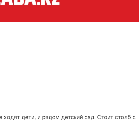
е ходят дети, и рядом детский сад. Стоит столб с