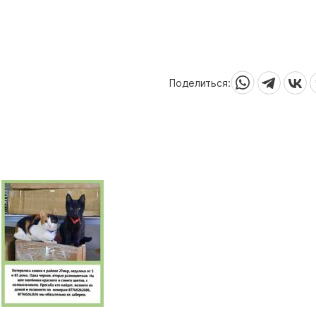
Поделиться: