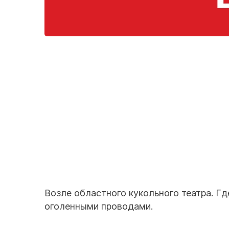
Возле областного кукольного театра. Гд
оголенными проводами.