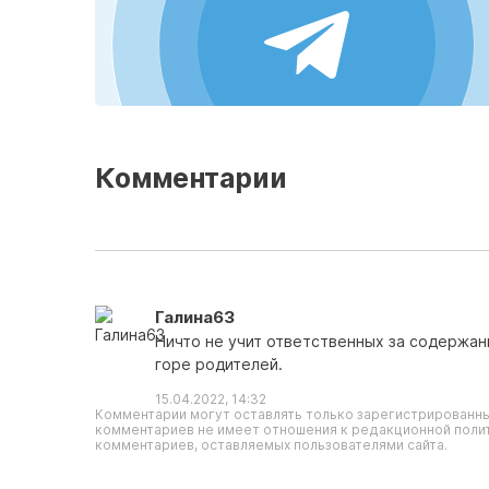
Комментарии
Галина63
Ничто не учит ответственных за содержан
горе родителей.
15.04.2022, 14:32
Комментарии могут оставлять только зарегистрированны
комментариев не имеет отношения к редакционной полит
комментариев, оставляемых пользователями сайта.