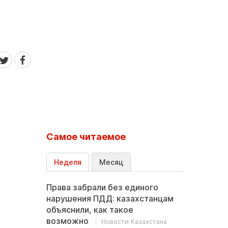
Самое читаемое
Неделя
Месяц
Права забрали без единого
нарушения ПДД: казахстанцам
объяснили, как такое
возможно
Новости Казахстана