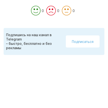
0
0
0
Подпишись на наш канал в
Telegram
Подписаться
– быстро, бесплатно и без
рекламы