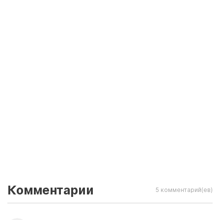
Комментарии
5 комментарий(ев)