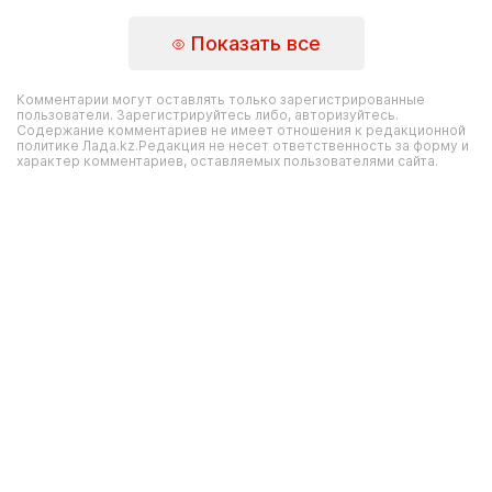
Показать все
Комментарии могут оставлять только зарегистрированные
пользователи. Зарегистрируйтесь либо, авторизуйтесь.
Содержание комментариев не имеет отношения к редакционной
политике Лада.kz.Редакция не несет ответственность за форму и
характер комментариев, оставляемых пользователями сайта.