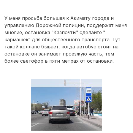
У меня просьба большая к Акимату города и
управлению Дорожной полиции, поддержат меня
многие, остановка "Казпочты" сделайте "
кармашек" для общественного транспорта. Тут
такой коллапс бывает, когда автобус стоит на
остановке он занимает проезжую часть, тем
более светофор в пяти метрах от остановки.