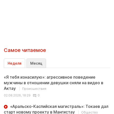
Самое читаемое
Неделя
Месяц
«Я тебя изнасилую»: агрессивное поведение
мужчины в отношении девушки сняли на видео в
Актау
Происшествия
02.08.2026, 18:29
0
«Аральско-Каспийская магистраль»: Токаев дал
старт новому проекту в Мангистау
Общество