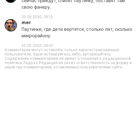
сейчас приедут, спилят паутинку, поставят там
свою фанеру.
25.05.2020, 18:13
mer
Паутинке, где дети вертятся, столько лет, сколько
микрорайону.
25.05.2020, 09:01
Комментарии могут оставлять только зарегистрированные
пользователи. Зарегистрируйтесь либо, авторизуйтесь.
Содержание комментариев не имеет отношения к редакционной
политике Лада.kz.Редакция не несет ответственность за форму и
характер комментариев, оставляемых пользователями сайта.