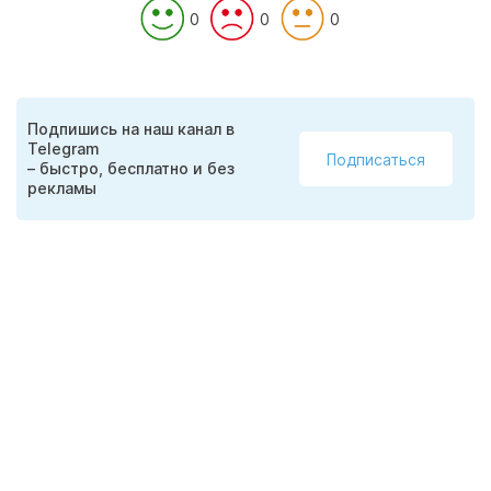
0
0
0
Подпишись на наш канал в
Telegram
Подписаться
– быстро, бесплатно и без
рекламы