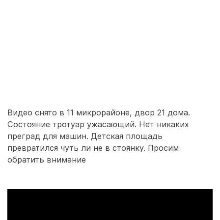
Видео снято в 11 микрорайоне, двор 21 дома.
Состояние тротуар ужасающий. Нет никаких
преград для машин. Детская площадь
превратился чуть ли не в стоянку. Просим
обратить внимание