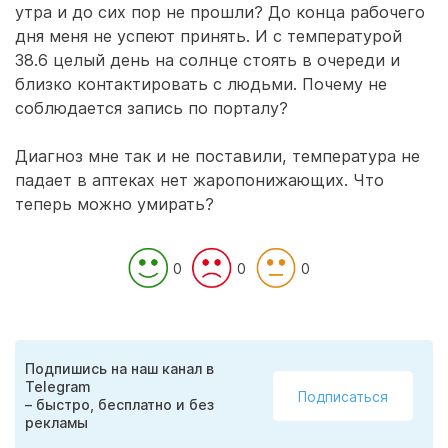
утра и до сих пор не прошли? До конца рабочего
дня меня не успеют принять. И с температурой
38.6 целый день на солнце стоять в очереди и
близко контактировать с людьми. Почему не
соблюдается запись по порталу?
Диагноз мне так и не поставили, температура не
падает в аптеках нет жаропонижающих. Что
теперь можно умирать?
0
0
0
Подпишись на наш канал в
Telegram
Подписаться
– быстро, бесплатно и без
рекламы