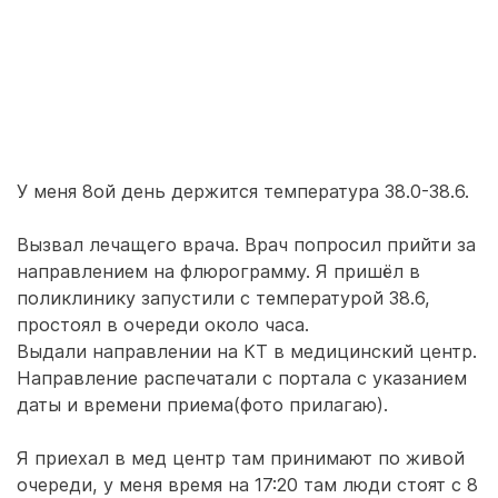
У меня 8ой день держится температура 38.0-38.6.
Вызвал лечащего врача. Врач попросил прийти за
направлением на флюрограмму. Я пришёл в
поликлинику запустили с температурой 38.6,
простоял в очереди около часа.
Выдали направлении на КТ в медицинский центр.
Направление распечатали с портала с указанием
даты и времени приема(фото прилагаю).
Я приехал в мед центр там принимают по живой
очереди, у меня время на 17:20 там люди стоят с 8