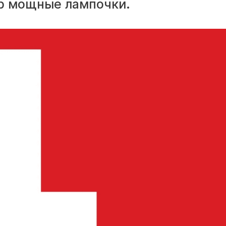
р мощные лампочки.