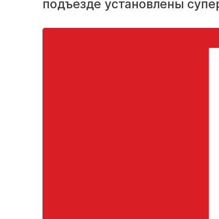
подъезде установлены супе