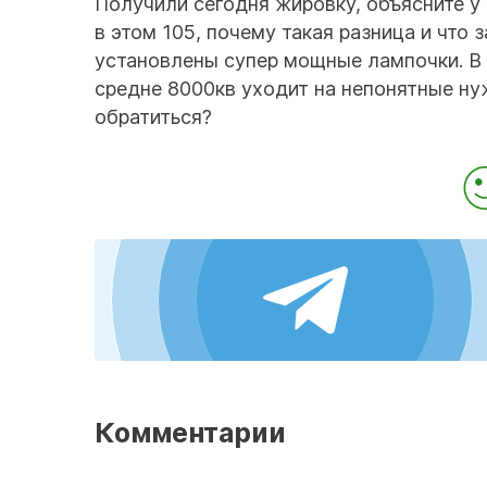
Получили сегодня жировку, объясните у 
в этом 105, почему такая разница и что
установлены супер мощные лампочки. В 
средне 8000кв уходит на непонятные ну
обратиться?
Комментарии