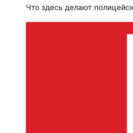
Что здесь делают полицейс