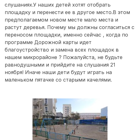
слушаниях.У наших детей хотят отобрать
площадку и перенести ее в другое место.В этом
предполагаемом новом месте мало места и
растут деревья. Почему мы должны согласиться с
переносом площадки, именно сейчас , когда по
программе Дорожной карты идет
благоустройство и замена всех площадок в
нашем микрорайоне ? Пожалуйста, не будьте
равнодушными и прийдите на слушания 21
ноября! Иначе наши дети будут играть на
маленьком пятачке со старыми качелями.