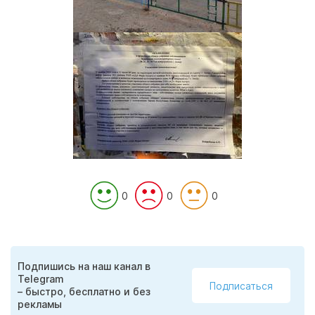
0
0
0
Подпишись на наш канал в
Telegram
Подписаться
– быстро, бесплатно и без
рекламы