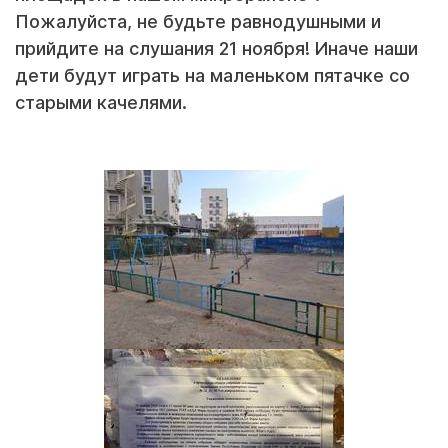
Пожалуйста, не будьте равнодушными и
прийдите на слушания 21 ноября! Иначе наши
дети будут играть на маленьком пятачке со
старыми качелями.