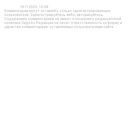
16.11.2020, 13:08
Комментарии могут оставлять только зарегистрированные
пользователи. Зарегистрируйтесь либо, авторизуйтесь.
Содержание комментариев не имеет отношения к редакционной
политике Лада.kz.Редакция не несет ответственность за форму и
характер комментариев, оставляемых пользователями сайта.