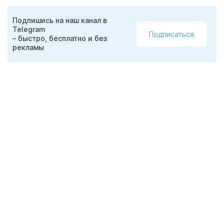
Подпишись на наш канал в
Telegram
Подписаться
– быстро, бесплатно и без
рекламы