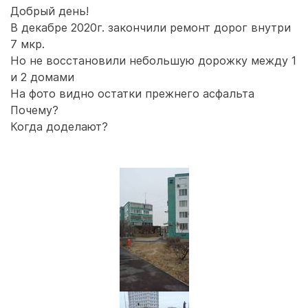
Добрый день!
В декабре 2020г. закончили ремонт дорог внутри
7 мкр.
Но не восстановили небольшую дорожку между 1
и 2 домами
На фото видно остатки прежнего асфальта
Почему?
Когда доделают?