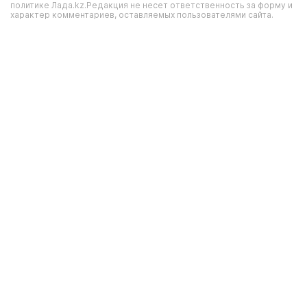
политике Лада.kz.Редакция не несет ответственность за форму и
характер комментариев, оставляемых пользователями сайта.