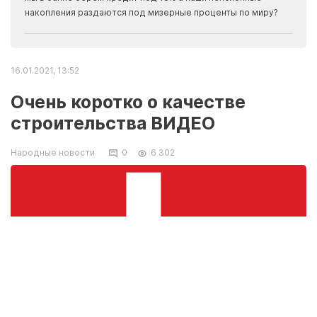
накопления раздаются под мизерные проценты по миру?
16.01.2021, 13:52
Очень коротко о качестве
строительства ВИДЕО
Народные новости
0
6 302