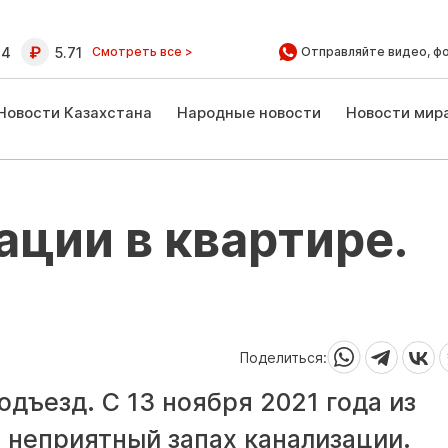
64
5.71
Смотреть все >
Отправляйте видео, ф
Новости Казахстана
Народные новости
Новости мир
ации в квартире.
Поделиться:
подъезд. С 13 ноября 2021 года из
 неприятный запах канализации.