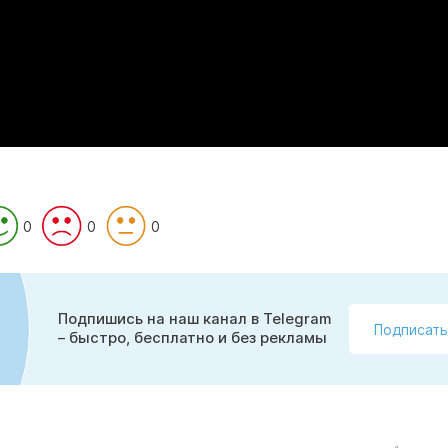
0
0
0
Подпишись на наш канал в Telegram
Подписать
– быстро, бесплатно и без рекламы