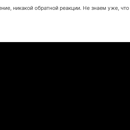
ение, никакой обратной реакции. Не знаем уже, что