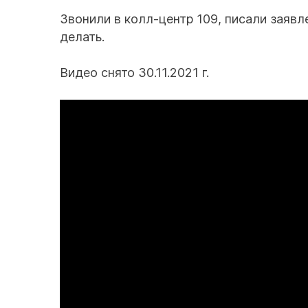
Звонили в колл-центр 109, писали заявл
делать.
Видео снято 30.11.2021 г.