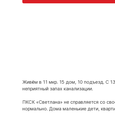
Живём в 11 мкр. 15 дом, 10 подъезд. С 
неприятный запах канализации.
ПКСК «Светлана» не справляется со свое
нормально. Дома маленькие дети, кварт