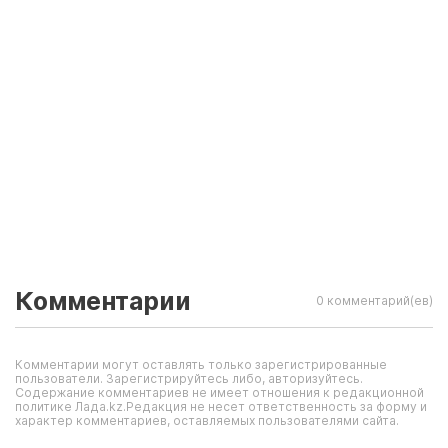
Комментарии
0 комментарий(ев)
Комментарии могут оставлять только зарегистрированные
пользователи. Зарегистрируйтесь либо, авторизуйтесь.
Содержание комментариев не имеет отношения к редакционной
политике Лада.kz.Редакция не несет ответственность за форму и
характер комментариев, оставляемых пользователями сайта.