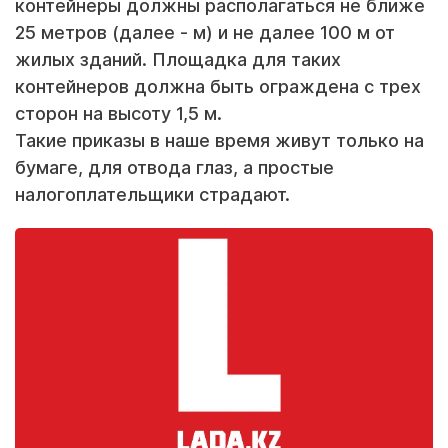
контейнеры должны располагаться не ближе
25 метров (далее - м) и не далее 100 м от
жилых зданий. Площадка для таких
контейнеров должна быть ограждена с трех
сторон на высоту 1,5 м.
Такие приказы в наше время живут только на
бумаге, для отвода глаз, а простые
налогоплательщики страдают.