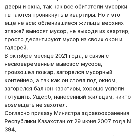
двери и окна, так как все обитатели мусорки
пытаются проникнуть в квартиры. Но и это
еще не все: обленившиеся жильцы верхних
этажей выносят мусор, не выходя из квартир,
просто десантируют мусор из своих окон и
галерей.
В октябре месяце 2021 года, в связи с
несвоевременным вывозом мусора,
произошел пожар, загорелся мусорный
контейнер, а так как он стоял под окном,
загорелся балкон квартиры, хорошо успели
потушить. Ущерб, нанесенный жильцам, никто
возмещать не захотел.
Согласно приказу Министра здравоохранения
Республики Казахстан от 29 июня 2007 года N
394,