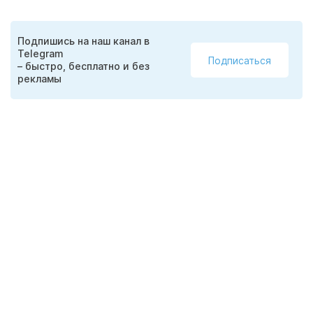
Подпишись на наш канал в
Telegram
Подписаться
– быстро, бесплатно и без
рекламы