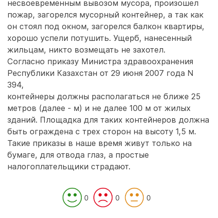
несвоевременным вывозом мусора, произошел
пожар, загорелся мусорный контейнер, а так как
он стоял под окном, загорелся балкон квартиры,
хорошо успели потушить. Ущерб, нанесенный
жильцам, никто возмещать не захотел.
Согласно приказу Министра здравоохранения
Республики Казахстан от 29 июня 2007 года N
394,
контейнеры должны располагаться не ближе 25
метров (далее - м) и не далее 100 м от жилых
зданий. Площадка для таких контейнеров должна
быть ограждена с трех сторон на высоту 1,5 м.
Такие приказы в наше время живут только на
бумаге, для отвода глаз, а простые
налогоплательщики страдают.
0
0
0