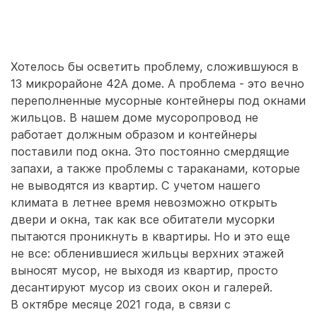
Хотелось бы осветить проблему, сложившуюся в
13 микрорайоне 42А доме. А проблема - это вечно
переполненные мусорные контейнеры под окнами
жильцов. В нашем доме мусоропровод не
работает должным образом и контейнеры
поставили под окна. Это постоянно смердящие
запахи, а также проблемы с тараканами, которые
не выводятся из квартир. С учетом нашего
климата в летнее время невозможно открыть
двери и окна, так как все обитатели мусорки
пытаются проникнуть в квартиры. Но и это еще
не все: обленившиеся жильцы верхних этажей
выносят мусор, не выходя из квартир, просто
десантируют мусор из своих окон и галерей.
В октябре месяце 2021 года, в связи с