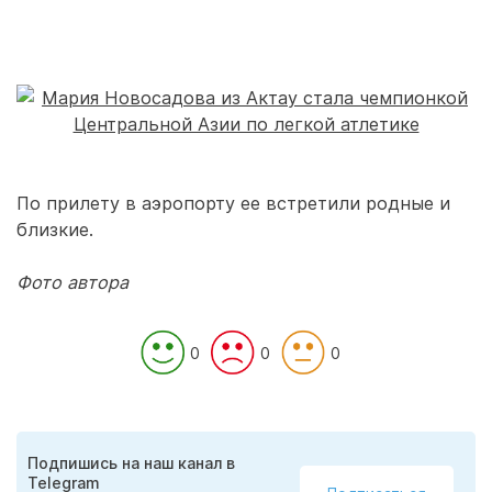
По прилету в аэропорту ее встретили родные и
близкие.
Фото автора
0
0
0
Подпишись на наш канал в
Telegram