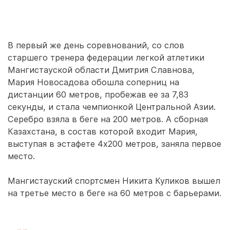
В первый же день соревнований, со слов
старшего тренера федерации легкой атлетики
Мангистауской области Дмитрия Славнова,
Мария Новосадова обошла соперниц на
дистанции 60 метров, пробежав ее за 7,83
секунды, и стала чемпионкой Центральной Азии.
Серебро взяла в беге на 200 метров. А сборная
Казахстана, в состав которой входит Мария,
выступая в эстафете 4х200 метров, заняла первое
место.
Мангистауский спортсмен Никита Куликов вышел
на третье место в беге на 60 метров с барьерами.