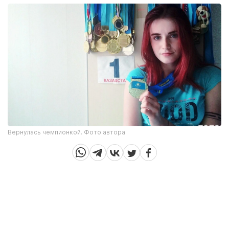
Вернулась чемпионкой. Фото автора