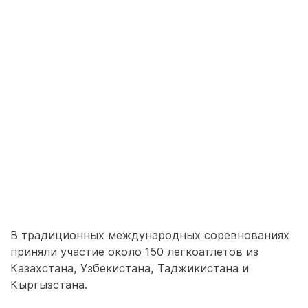
В традиционных международных соревнованиях
приняли участие около 150 легкоатлетов из
Казахстана, Узбекистана, Таджикистана и
Кыргызстана.