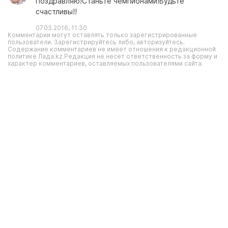
Поздравляю!Станьте чемпионами!Будьте
счастливы!!
07.03.2016, 11:30
Комментарии могут оставлять только зарегистрированные
пользователи. Зарегистрируйтесь либо, авторизуйтесь.
Содержание комментариев не имеет отношения к редакционной
политике Лада.kz.Редакция не несет ответственность за форму и
характер комментариев, оставляемых пользователями сайта.