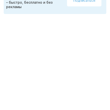
Подписаться
– быстро, бесплатно и без
рекламы