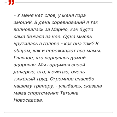
- У меня нет слов, у меня гора
эмоций. В день соревнований я так
волновалась за Марию, как будто
сама бежала за нее. Одна мысль
крутилась в голове - как она там? В
общем, как и переживают все мамы.
Главное, что вернулась домой
здоровая. Мы гордимся своей
дочерью, это, я считаю, очень
тяжёлый труд. Огромное спасибо
нашему тренеру, - улыбаясь, сказала
мама спортсменки Татьяна
Новосадова.