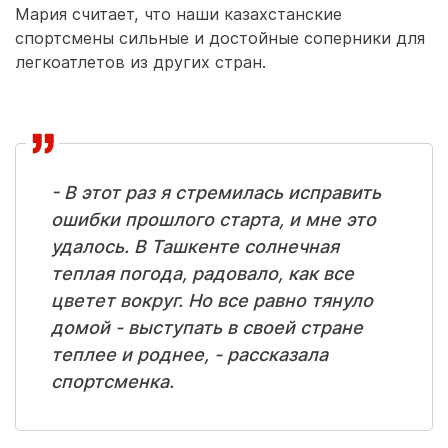
Мария считает, что наши казахстанские
спортсмены сильные и достойные соперники для
легкоатлетов из других стран.
- В этот раз я стремилась исправить
ошибки прошлого старта, и мне это
удалось. В Ташкенте солнечная
теплая погода, радовало, как все
цветет вокруг. Но все равно тянуло
домой - выступать в своей стране
теплее и роднее, - рассказала
спортсменка.