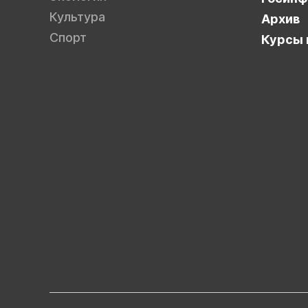
Культура
Архив
Спорт
Курсы 