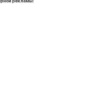
ерной рекламы: