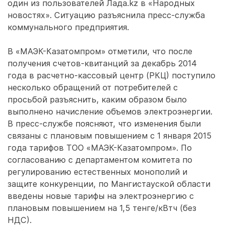
один из пользователей Лада.kz в «Народных
новостях». Ситуацию разъяснила пресс-служба
коммунального предприятия.
В «МАЭК-Казатомпром» отметили, что после
получения счетов-квитанций за декабрь 2014
года в расчетно-кассовый центр (РКЦ) поступило
несколько обращений от потребителей с
просьбой разъяснить, каким образом было
выполнено начисление объемов электроэнергии.
В пресс-службе поясняют, что изменения были
связаны с плановым повышением с 1 января 2015
года тарифов ТОО «МАЭК-Казатомпром». По
согласованию с департаментом комитета по
регулированию естественных монополий и
защите конкуренции, по Мангистауской области
введены новые тарифы на электроэнергию с
плановым повышением на 1,5 тенге/кВтч (без
НДС).