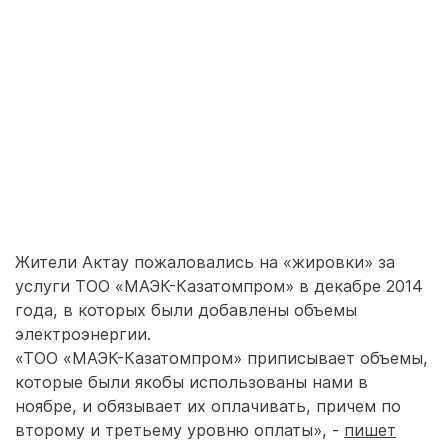
Жители Актау пожаловались на «жировки» за
услуги ТОО «МАЭК-Казатомпром» в декабре 2014
года, в которых были добавлены объемы
электроэнергии.
«ТОО «МАЭК-Казатомпром» приписывает объемы,
которые были якобы использованы нами в
ноябре, и обязывает их оплачивать, причем по
второму и третьему уровню оплаты», -
пишет