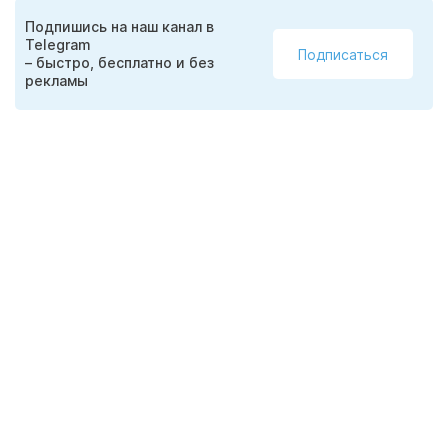
Подпишись на наш канал в
Telegram
Подписаться
– быстро, бесплатно и без
рекламы