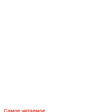
Самое читаемое