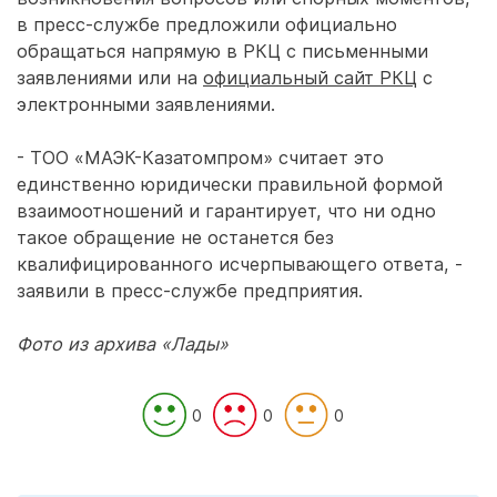
в пресс-службе предложили официально
обращаться напрямую в РКЦ с письменными
заявлениями или на
официальный сайт РКЦ
с
электронными заявлениями.
- ТОО «МАЭК-Казатомпром» считает это
единственно юридически правильной формой
взаимоотношений и гарантирует, что ни одно
такое обращение не останется без
квалифицированного исчерпывающего ответа, -
заявили в пресс-службе предприятия.
Фото из архива «Лады»
0
0
0