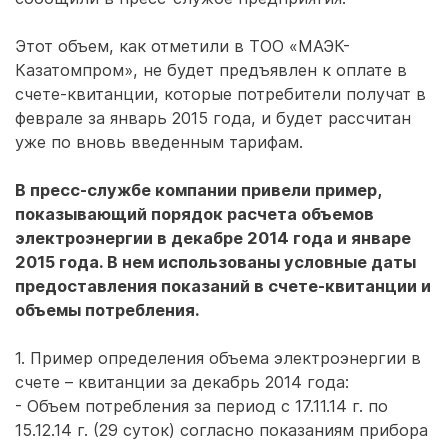
Этот объем, как отметили в ТОО «МАЭК-
Казатомпром», не будет предъявлен к оплате в
счете-квитанции, которые потребители получат в
феврале за январь 2015 года, и будет рассчитан
уже по вновь введенным тарифам.
В пресс-службе компании привели пример,
показывающий порядок расчета объемов
электроэнергии в декабре 2014 года и январе
2015 года. В нем использованы условные даты
предоставления показаний в счете-квитанции и
объемы потребления.
1. Пример определения объема электроэнергии в
счете – квитанции за декабрь 2014 года:
- Объем потребления за период с 17.11.14 г. по
15.12.14 г. (29 суток) согласно показаниям прибора