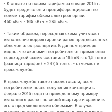
- К оплате по новым тарифам за январь 2015 г.
будет предъявлен и продифференцирован по
новым тарифам объем электроэнергии:
450 кВтч - 165 кВтч = 285 кВтч.
- Таким образом, переходная схема учитывает
выполнение корректировки ранее предъявленных
объемов электроэнергии. В данном примере
видно, что экономия потребителя от применения
переходной схемы составила 165 кВтч х 1,5 тенге
(разница тарифов) = 247,5 тенге, - отмечают в
пресс-службе.
В пресс-службе также посоветовали, всем
потребителям после получения квитанции в
феврале 2015 года по приведенному примеру
выполнить расчет по своей квартире и сравнить
его с предъявленными объемами. В случае
возникновения вопросов или спорных моментов,