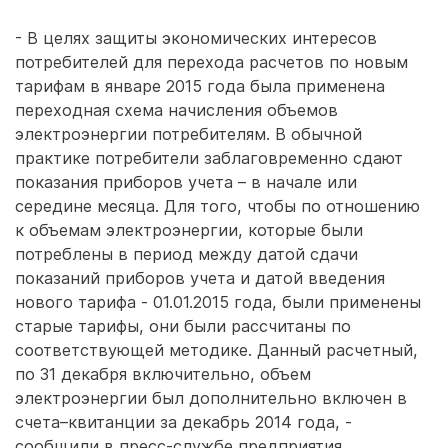
- В целях защиты экономических интересов
потребителей для перехода расчетов по новым
тарифам в январе 2015 года была применена
переходная схема начисления объемов
электроэнергии потребителям. В обычной
практике потребители заблаговременно сдают
показания приборов учета – в начале или
середине месяца. Для того, чтобы по отношению
к объемам электроэнергии, которые были
потреблены в период между датой сдачи
показаний приборов учета и датой введения
нового тарифа - 01.01.2015 года, были применены
старые тарифы, они были рассчитаны по
соответствующей методике. Данный расчетный,
по 31 декабря включительно, объем
электроэнергии был дополнительно включен в
счета–квитанции за декабрь 2014 года, -
сообщили в пресс-службе предприятия.