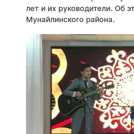
лет и их руководители. Об 
Мунайлинского района.