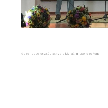
Фото пресс-службы акимата Мунайлинского района