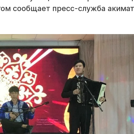
этом сообщает пресс-служба акима