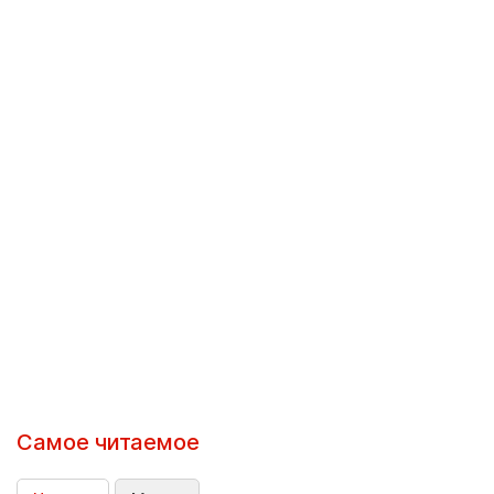
Самое читаемое