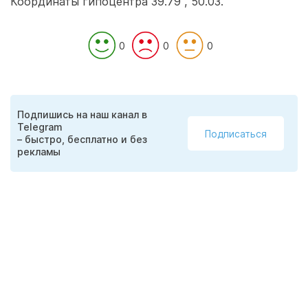
Координаты гипоцентра 39.79 , 50.03.
0
0
0
Подпишись на наш канал в
Telegram
Подписаться
– быстро, бесплатно и без
рекламы