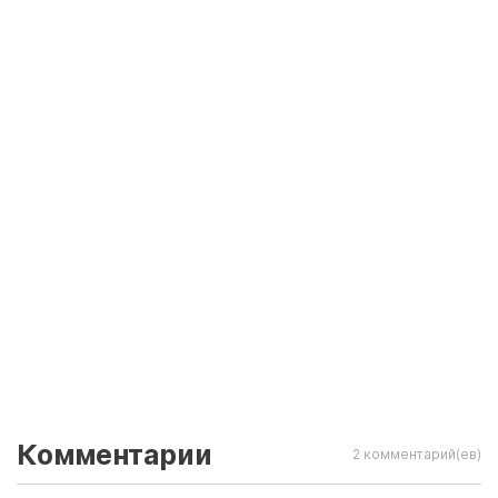
Комментарии
2 комментарий(ев)