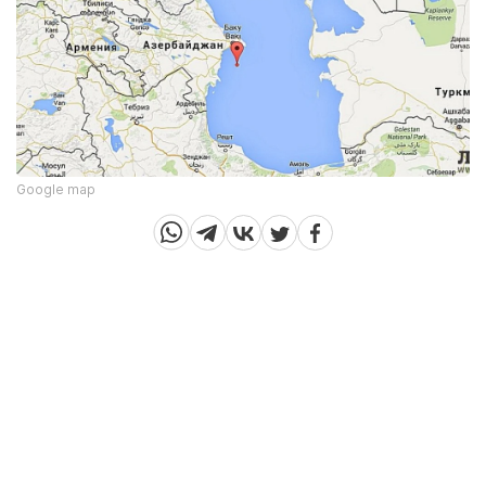
Google map