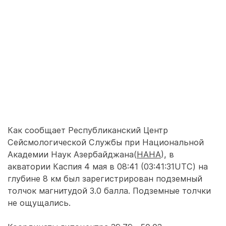
Как сообщает Республиканский Центр
Сейсмологической Службы при Национальной
Академии Наук Азербайджана(
НАНА
), в
акватории Каспия 4 мая в 08:41 (03:41:31UTC) на
глубине 8 км был зарегистрирован подземный
толчок магнитудой 3.0 балла. Подземные толчки
не ощущались.