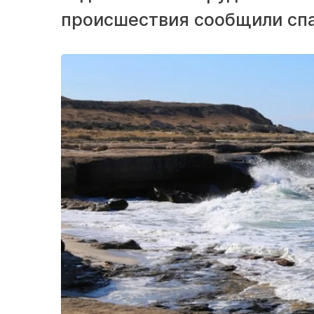
происшествия сообщили спа