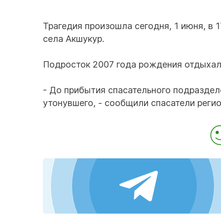
Трагедия произошла сегодня, 1 июня, в 1
села Акшукур.
Подросток 2007 года рождения отдыхал
- До прибытия спасательного подраздел
утонувшего, - сообщили спасатели регио