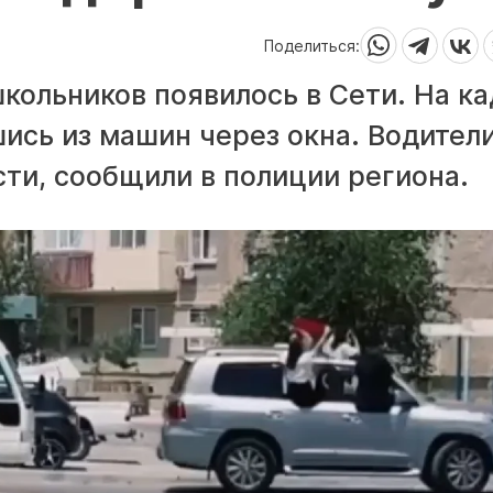
Поделиться:
кольников появилось в Сети. На к
ись из машин через окна. Водител
ти, сообщили в полиции региона.