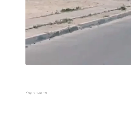
Кадр видео