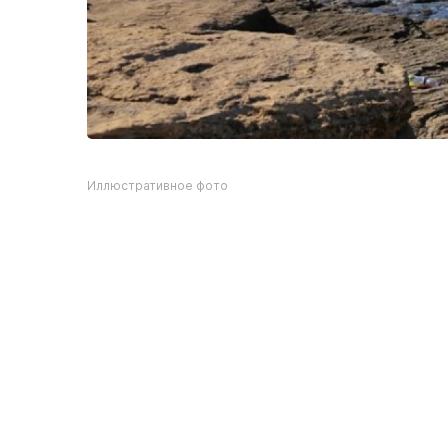
Иллюстративное фото