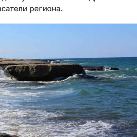
сатели региона.